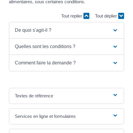
alimentaires, sous certaines conditions.
Tout replier
Tout déplier
De quoi s'agit-il ?
Quelles sont les conditions ?
Comment faire la demande ?
Textes de référence
Services en ligne et formulaires