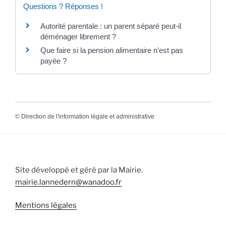
Questions ? Réponses !
Autorité parentale : un parent séparé peut-il
déménager librement ?
Que faire si la pension alimentaire n'est pas
payée ?
©
Direction de l'information légale et administrative
Site développé et géré par la Mairie.
mairie.lannedern@wanadoo.fr
Mentions légales