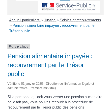
Accueil particuliers
Justice
Saisies et recouvrements
>
>
Pension alimentaire impayée : recouvrement par le
>
Trésor public
Fiche pratique
Pension alimentaire impayée :
recouvrement par le Trésor
public
Vérifié le 01 janvier 2020 - Direction de l'information légale et
administrative (Première ministre)
Si la personne qui doit vous verser une pension alimentaire
ne le fait pas, vous pouvez recourir à la procédure de
recouvrement par le Trésor public des pensions