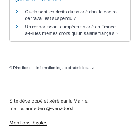
Quels sont les droits du salarié dont le contrat
de travail est suspendu ?
Un ressortissant européen salarié en France
a-t-il les mêmes droits qu'un salarié français ?
©
Direction de l'information légale et administrative
Site développé et géré par la Mairie.
mairie.lannedern@wanadoo.fr
Mentions légales