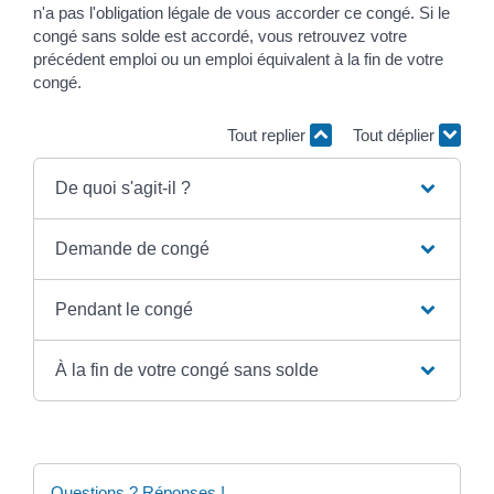
n'a pas l'obligation légale de vous accorder ce congé. Si le
congé sans solde est accordé, vous retrouvez votre
précédent emploi ou un emploi équivalent à la fin de votre
congé.
Tout replier
Tout déplier
De quoi s'agit-il ?
Demande de congé
Pendant le congé
À la fin de votre congé sans solde
Questions ? Réponses !