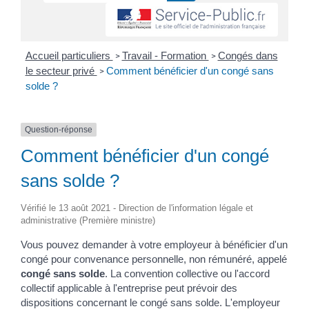
Accueil particuliers
Travail - Formation
Congés dans
>
>
le secteur privé
Comment bénéficier d'un congé sans
>
solde ?
Question-réponse
Comment bénéficier d'un congé
sans solde ?
Vérifié le 13 août 2021 - Direction de l'information légale et
administrative (Première ministre)
Vous pouvez demander à votre employeur à bénéficier d'un
congé pour convenance personnelle, non rémunéré, appelé
congé sans solde
. La convention collective ou l'accord
collectif applicable à l'entreprise peut prévoir des
dispositions concernant le congé sans solde. L'employeur