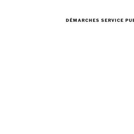
DÉMARCHES SERVICE PU