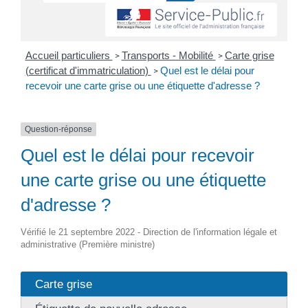
Accueil particuliers
Transports - Mobilité
Carte grise
>
>
(certificat d'immatriculation)
Quel est le délai pour
>
recevoir une carte grise ou une étiquette d'adresse ?
Question-réponse
Quel est le délai pour recevoir
une carte grise ou une étiquette
d'adresse ?
Vérifié le 21 septembre 2022 - Direction de l'information légale et
administrative (Première ministre)
Carte grise