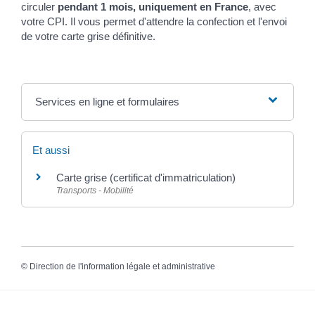
circuler
pendant 1 mois, uniquement en France
, avec
votre CPI. Il vous permet d'attendre la confection et l'envoi
de votre carte grise définitive.
Services en ligne et formulaires
Et aussi
Carte grise (certificat d'immatriculation)
Transports - Mobilité
©
Direction de l'information légale et administrative