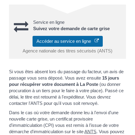
Service en ligne
Suivez votre demande de carte grise
Accéder au service en ligne
Agence nationale des titres sécurisés (ANTS)
Si vous êtes absent lors du passage du facteur, un avis de
passage vous sera déposé. Vous avez ensuite
15 jours
pour récupérer votre document à La Poste
(ou donner
procuration à un tiers pour le faire à votre place). Passé ce
délai, le titre est retourné à l'expéditeur. Vous devrez
contacter l'ANTS pour qu'il vous soit renvoyé.
Dans le cas où votre demande donne leu à l'envoi d'une
nouvelle carte grise, un certificat provisoire
d'immatriculation (CPI) vous est remis à l'issue de votre
démarche d'immatriculation sur le site
ANTS
. Vous pouvez