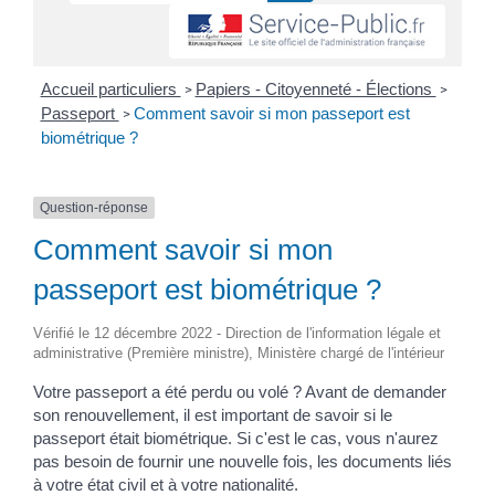
Accueil particuliers
Papiers - Citoyenneté - Élections
>
>
Passeport
Comment savoir si mon passeport est
>
biométrique ?
Question-réponse
Comment savoir si mon
passeport est biométrique ?
Vérifié le 12 décembre 2022 - Direction de l'information légale et
administrative (Première ministre), Ministère chargé de l'intérieur
Votre passeport a été perdu ou volé ? Avant de demander
son renouvellement, il est important de savoir si le
passeport était biométrique. Si c'est le cas, vous n'aurez
pas besoin de fournir une nouvelle fois, les documents liés
à votre état civil et à votre nationalité.