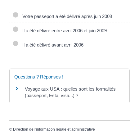
Votre passeport a été délivré après juin 2009
Il a été délivré entre avril 2006 et juin 2009
Il a été délivré avant avril 2006
Questions ? Réponses !
Voyage aux USA : quelles sont les formalités
(passeport, Esta, visa...) ?
©
Direction de l'information légale et administrative