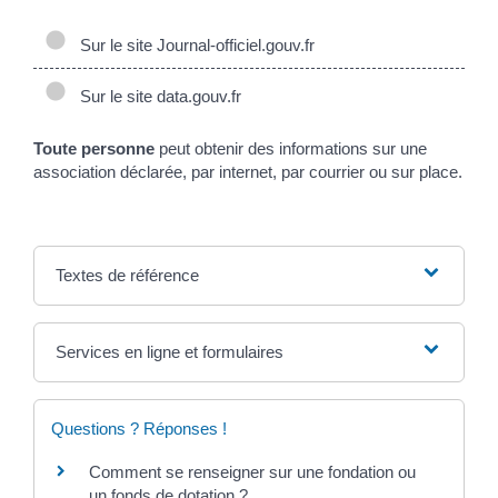
Sur le site Journal-officiel.gouv.fr
Sur le site data.gouv.fr
Toute personne
peut obtenir des informations sur une
association déclarée, par internet, par courrier ou sur place.
Textes de référence
Services en ligne et formulaires
Questions ? Réponses !
Comment se renseigner sur une fondation ou
un fonds de dotation ?