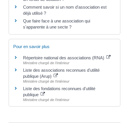
Comment savoir si un nom d'association est
déjà utilisé ?
Que faire face à une association qui
s'apparente à une secte ?
Pour en savoir plus
Répertoire national des associations (RNA)
Ministère chargé de l'intérieur
Liste des associations reconnues d'utilité
publique (Arup)
Ministère chargé de l'intérieur
Liste des fondations reconnues d'utilité
publique
Ministère chargé de l'intérieur