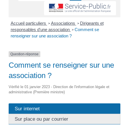
Accueil particuliers
Associations
Dirigeants et
>
>
responsables d'une association
Comment se
>
renseigner sur une association ?
Question-réponse
Comment se renseigner sur une
association ?
Vérifié le 01 janvier 2023 - Direction de l'information légale et
administrative (Première ministre)
Sur internet
Sur place ou par courrier