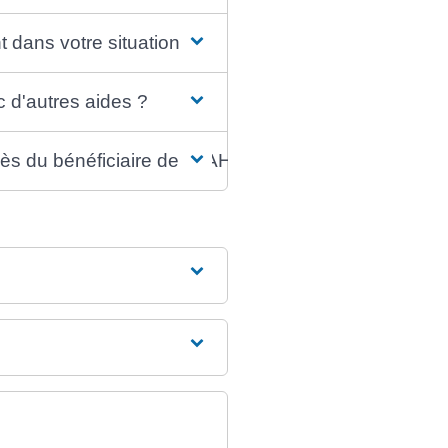
 dans votre situation ?
 d'autres aides ?
s du bénéficiaire de l'AAH ?