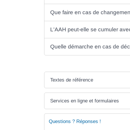
Que faire en cas de changement
L'AAH peut-elle se cumuler avec
Quelle démarche en cas de décè
Textes de référence
Services en ligne et formulaires
Questions ? Réponses !