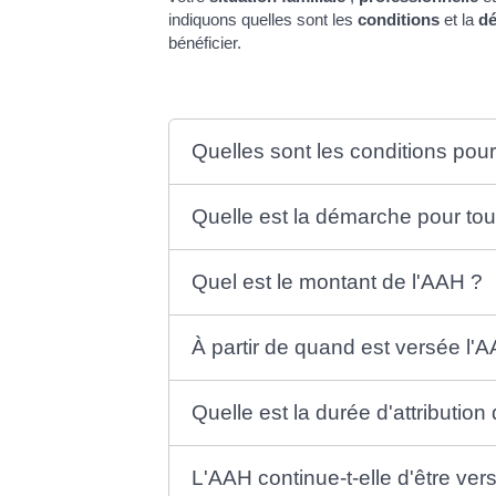
indiquons quelles sont les
conditions
et la
d
bénéficier.
Quelles sont les conditions pou
Quelle est la démarche pour to
Quel est le montant de l'AAH ?
À partir de quand est versée l'
Quelle est la durée d'attribution
L'AAH continue-t-elle d'être vers