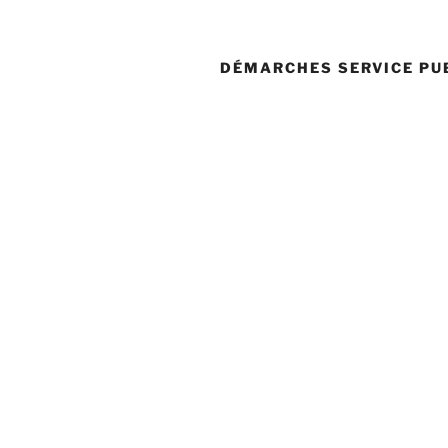
DÉMARCHES SERVICE PU