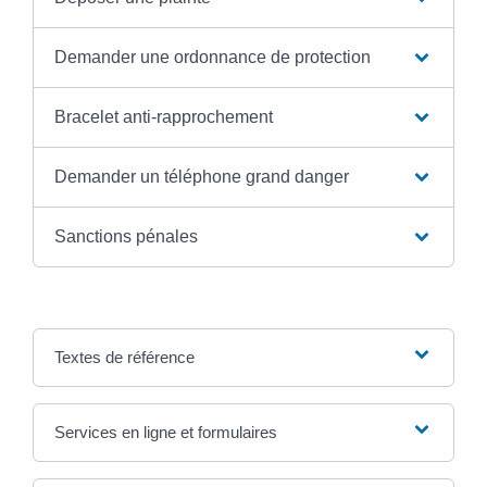
Demander une ordonnance de protection
Bracelet anti-rapprochement
Demander un téléphone grand danger
Sanctions pénales
Textes de référence
Services en ligne et formulaires