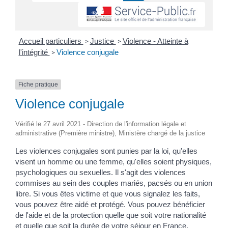
Accueil particuliers
Justice
Violence - Atteinte à
>
>
l'intégrité
Violence conjugale
>
Fiche pratique
Violence conjugale
Vérifié le 27 avril 2021 - Direction de l'information légale et
administrative (Première ministre), Ministère chargé de la justice
Les violences conjugales sont punies par la loi, qu'elles
visent un homme ou une femme, qu'elles soient physiques,
psychologiques ou sexuelles. Il s'agit des violences
commises au sein des couples mariés, pacsés ou en union
libre. Si vous êtes victime et que vous signalez les faits,
vous pouvez être aidé et protégé. Vous pouvez bénéficier
de l'aide et de la protection quelle que soit votre nationalité
et quelle que soit la durée de votre séjour en France.