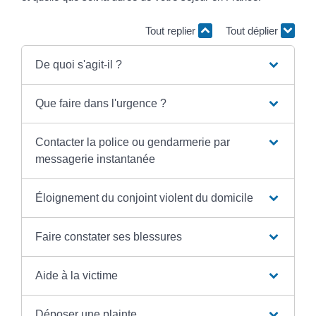
Tout replier
Tout déplier
De quoi s'agit-il ?
Que faire dans l'urgence ?
Contacter la police ou gendarmerie par
messagerie instantanée
Éloignement du conjoint violent du domicile
Faire constater ses blessures
Aide à la victime
Déposer une plainte