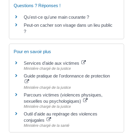
Questions ? Réponses !
Qu'est-ce qu'une main courante ?
Peut-on cacher son visage dans un lieu public
?
Pour en savoir plus
Services d’aide aux victimes
Ministère chargé de la justice
Guide pratique de l'ordonnance de protection
Ministère chargé de la justice
Parcours victimes (violences physiques,
sexuelles ou psychologiques)
Ministère chargé de la justice
Outil d'aide au repérage des violences
conjugales
Ministère chargé de la santé