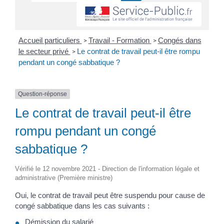
Accueil particuliers
Travail - Formation
Congés dans
>
>
le secteur privé
Le contrat de travail peut-il être rompu
>
pendant un congé sabbatique ?
Question-réponse
Le contrat de travail peut-il être
rompu pendant un congé
sabbatique ?
Vérifié le 12 novembre 2021 - Direction de l'information légale et
administrative (Première ministre)
Oui, le contrat de travail peut être suspendu pour cause de
congé sabbatique dans les cas suivants :
Démission
du salarié