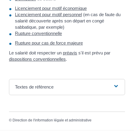
Licenciement pour motif économique
Licenciement pour motif personnel
(en cas de faute du
salarié découverte après son départ en congé
sabbatique, par exemple)
Rupture conventionnelle
Rupture pour cas de force majeure
Le salarié doit respecter un
préavis
s'il est prévu par
dispositions conventionnelles
.
Textes de référence
©
Direction de l'information légale et administrative