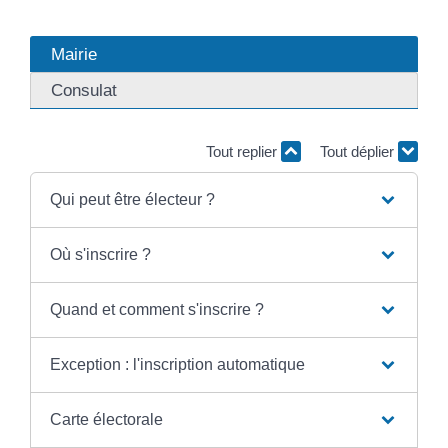
Mairie
Consulat
Tout replier
Tout déplier
Qui peut être électeur ?
Où s'inscrire ?
Quand et comment s'inscrire ?
Exception : l'inscription automatique
Carte électorale