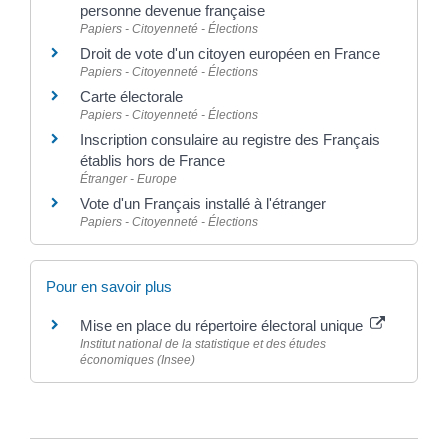
personne devenue française
Papiers - Citoyenneté - Élections
Droit de vote d'un citoyen européen en France
Papiers - Citoyenneté - Élections
Carte électorale
Papiers - Citoyenneté - Élections
Inscription consulaire au registre des Français
établis hors de France
Étranger - Europe
Vote d'un Français installé à l'étranger
Papiers - Citoyenneté - Élections
Pour en savoir plus
Mise en place du répertoire électoral unique
Institut national de la statistique et des études
économiques (Insee)