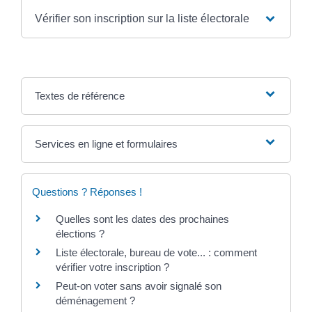
Vérifier son inscription sur la liste électorale
Textes de référence
Services en ligne et formulaires
Questions ? Réponses !
Quelles sont les dates des prochaines
élections ?
Liste électorale, bureau de vote... : comment
vérifier votre inscription ?
Peut-on voter sans avoir signalé son
déménagement ?