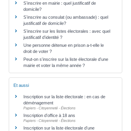
S'inscrire en mairie : quel justificatif de
domicile?
S'inscrire au consulat (ou ambassade) : quel
justificatif de domicile?
S'inscrire sur les listes électorales : avec quel
justificatif d'identité ?
Une personne détenue en prison a-t-elle le
droit de voter ?
Peut-on s'inscrire sur la liste électorale d'une
mairie et voter la même année ?
Et aussi
Inscription sur la liste électorale : en cas de
déménagement
Papiers - Citoyenneté - Élections
Inscription d'office à 18 ans
Papiers - Citoyenneté - Élections
Inscription sur la liste électorale d'une