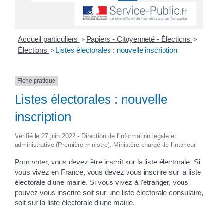
Accueil particuliers
Papiers - Citoyenneté - Élections
>
>
Élections
Listes électorales : nouvelle inscription
>
Fiche pratique
Listes électorales : nouvelle
inscription
Vérifié le 27 juin 2022 - Direction de l'information légale et
administrative (Première ministre), Ministère chargé de l'intérieur
Pour voter, vous devez être inscrit sur la liste électorale. Si
vous vivez en France, vous devez vous inscrire sur la liste
électorale d'une mairie. Si vous vivez à l'étranger, vous
pouvez vous inscrire soit sur une liste électorale consulaire,
soit sur la liste électorale d'une mairie.