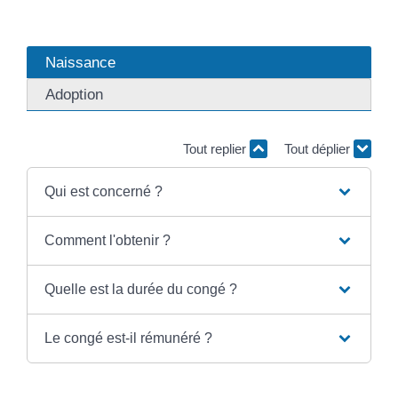
Naissance
Adoption
Tout replier
Tout déplier
Qui est concerné ?
Comment l'obtenir ?
Quelle est la durée du congé ?
Le congé est-il rémunéré ?