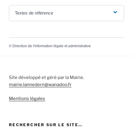
Textes de référence
©
Direction de l'information légale et administrative
Site développé et géré par la Mairie.
mairie.lannedern@wanadoo.fr
Mentions légales
RECHERCHER SUR LE SITE…