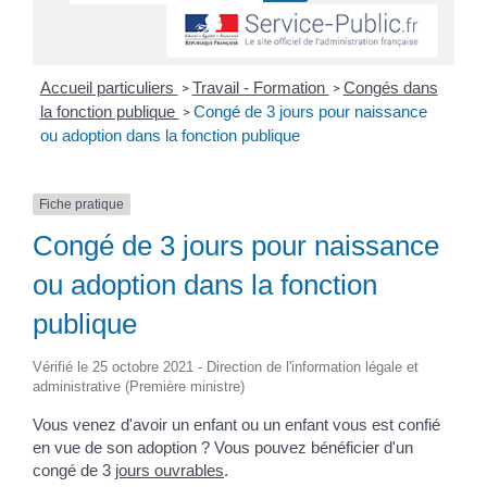
Accueil particuliers
Travail - Formation
Congés dans
>
>
la fonction publique
Congé de 3 jours pour naissance
>
ou adoption dans la fonction publique
Fiche pratique
Congé de 3 jours pour naissance
ou adoption dans la fonction
publique
Vérifié le 25 octobre 2021 - Direction de l'information légale et
administrative (Première ministre)
Vous venez d'avoir un enfant ou un enfant vous est confié
en vue de son adoption ? Vous pouvez bénéficier d'un
congé de 3
jours ouvrables
.