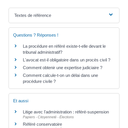
Textes de référence
Questions ? Réponses !
La procédure en référé existe-t-elle devant le
tribunal administratif?
L'avocat est-il obligatoire dans un procès civil ?
Comment obtenir une expertise judiciaire ?
Comment calcule-t-on un délai dans une
procédure civile ?
Et aussi
Litige avec l'administration : référé-suspension
Papiers - Citoyenneté - Élections
Référé conservatoire