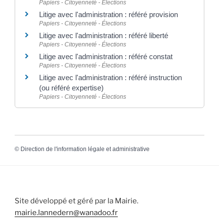
Papiers - Citoyenneté - Élections
Litige avec l'administration : référé provision
Papiers - Citoyenneté - Élections
Litige avec l'administration : référé liberté
Papiers - Citoyenneté - Élections
Litige avec l'administration : référé constat
Papiers - Citoyenneté - Élections
Litige avec l'administration : référé instruction
(ou référé expertise)
Papiers - Citoyenneté - Élections
©
Direction de l'information légale et administrative
Site développé et géré par la Mairie.
mairie.lannedern@wanadoo.fr