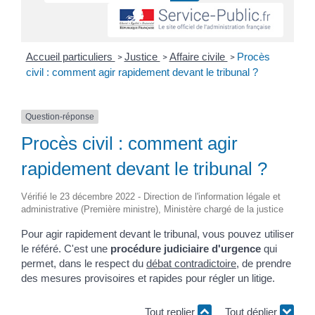
Accueil particuliers
Justice
Affaire civile
Procès
>
>
>
civil : comment agir rapidement devant le tribunal ?
Question-réponse
Procès civil : comment agir
rapidement devant le tribunal ?
Vérifié le 23 décembre 2022 - Direction de l'information légale et
administrative (Première ministre), Ministère chargé de la justice
Pour agir rapidement devant le tribunal, vous pouvez utiliser
le référé. C'est une
procédure judiciaire d'urgence
qui
permet, dans le respect du
débat contradictoire
, de prendre
des mesures provisoires et rapides pour régler un litige.
Tout replier
Tout déplier