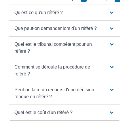
Qu'est-ce qu'un référé ?
Que peut-on demander lors d'un référé ?
Quel est le tribunal compétent pour un
référé ?
Comment se déroule la procédure de
référé ?
Peut-on faire un recours d'une décision
rendue en référé ?
Quel est le coût d'un référé ?