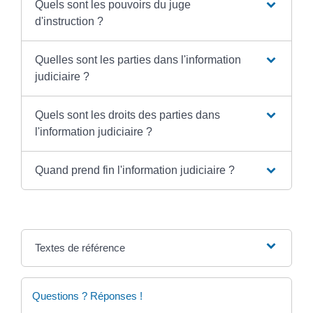
Quels sont les pouvoirs du juge
d'instruction ?
Quelles sont les parties dans l'information
judiciaire ?
Quels sont les droits des parties dans
l'information judiciaire ?
Quand prend fin l'information judiciaire ?
Textes de référence
Questions ? Réponses !