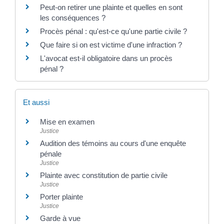
Peut-on retirer une plainte et quelles en sont
les conséquences ?
Procès pénal : qu'est-ce qu'une partie civile ?
Que faire si on est victime d'une infraction ?
L'avocat est-il obligatoire dans un procès
pénal ?
Et aussi
Mise en examen
Justice
Audition des témoins au cours d'une enquête
pénale
Justice
Plainte avec constitution de partie civile
Justice
Porter plainte
Justice
Garde à vue