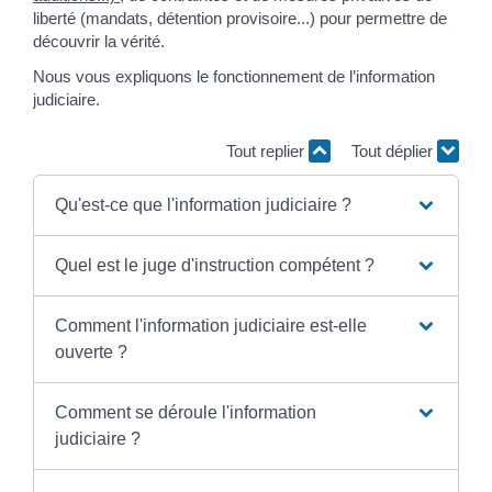
liberté (mandats, détention provisoire...) pour permettre de
découvrir la vérité.
Nous vous expliquons le fonctionnement de l’information
judiciaire.
Tout replier
Tout déplier
Qu'est-ce que l'information judiciaire ?
Quel est le juge d'instruction compétent ?
Comment l'information judiciaire est-elle
ouverte ?
Comment se déroule l'information
judiciaire ?