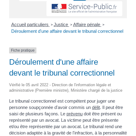
Accueil particuliers
Justice
Affaire pénale
>
>
>
Déroulement d'une affaire devant le tribunal correctionnel
Fiche pratique
Déroulement d'une affaire
devant le tribunal correctionnel
Vérifié le 05 avril 2022 - Direction de l'information légale et
administrative (Première ministre), Ministère chargé de la justice
Le tribunal correctionnel est compétent pour juger une
personne soupçonnée d'avoir commis un
délit
. Il peut être
saisi de plusieurs façons. Le
prévenu
doit être présent ou
représenté par un avocat. La victime peut être présente
et/ou être représentée par un avocat. Le tribunal rend une
décision adaptée à la gravité de l'infraction, à la personnalité