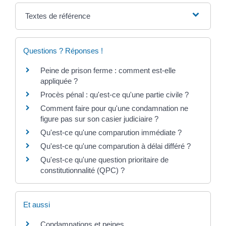
Textes de référence
Questions ? Réponses !
Peine de prison ferme : comment est-elle
appliquée ?
Procès pénal : qu'est-ce qu'une partie civile ?
Comment faire pour qu'une condamnation ne
figure pas sur son casier judiciaire ?
Qu'est-ce qu'une comparution immédiate ?
Qu'est-ce qu'une comparution à délai différé ?
Qu'est-ce qu'une question prioritaire de
constitutionnalité (QPC) ?
Et aussi
Condamnations et peines