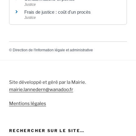
Justice
Frais de justice : coût d'un procès
Justice
©
Direction de l'information légale et administrative
Site développé et géré par la Mairie.
mairie.lannedern@wanadoo.fr
Mentions légales
RECHERCHER SUR LE SITE…