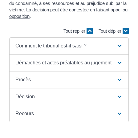
du condamné, à ses ressources et au préjudice subi par la
victime. La décision peut être contestée en faisant
appel
ou
opposition
.
Tout replier
Tout déplier
Comment le tribunal est-il saisi ?
Démarches et actes préalables au jugement
Procès
Décision
Recours