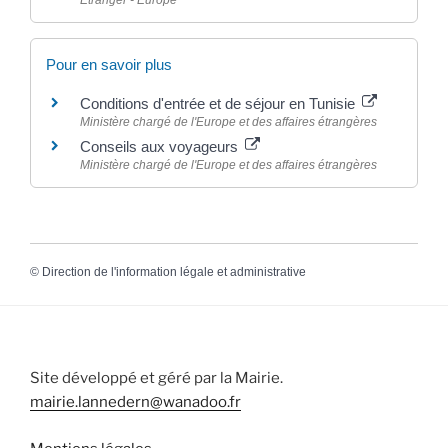
Pour en savoir plus
Conditions d'entrée et de séjour en Tunisie
Ministère chargé de l'Europe et des affaires étrangères
Conseils aux voyageurs
Ministère chargé de l'Europe et des affaires étrangères
©
Direction de l'information légale et administrative
Site développé et géré par la Mairie.
mairie.lannedern@wanadoo.fr