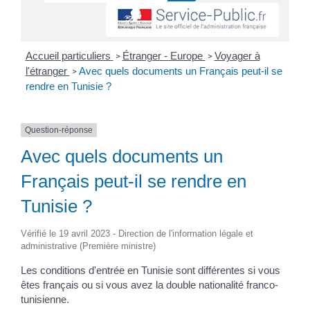
Accueil particuliers
Étranger - Europe
Voyager à
>
>
l'étranger
Avec quels documents un Français peut-il se
>
rendre en Tunisie ?
Question-réponse
Avec quels documents un
Français peut-il se rendre en
Tunisie ?
Vérifié le 19 avril 2023 - Direction de l'information légale et
administrative (Première ministre)
Les conditions d'entrée en Tunisie sont différentes si vous
êtes français ou si vous avez la double nationalité franco-
tunisienne.