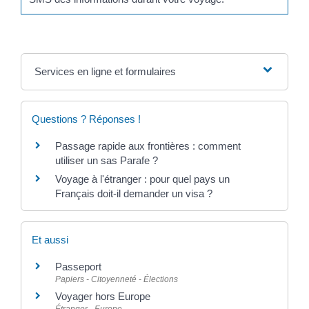
Services en ligne et formulaires
Questions ? Réponses !
Passage rapide aux frontières : comment
utiliser un sas Parafe ?
Voyage à l'étranger : pour quel pays un
Français doit-il demander un visa ?
Et aussi
Passeport
Papiers - Citoyenneté - Élections
Voyager hors Europe
Étranger - Europe