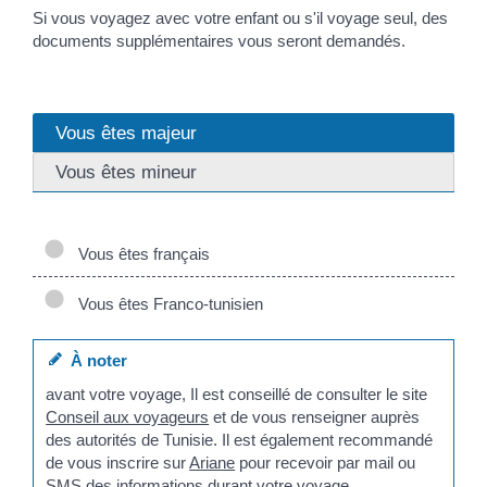
Si vous voyagez avec votre enfant ou s'il voyage seul, des
documents supplémentaires vous seront demandés.
Vous êtes majeur
Vous êtes mineur
Vous êtes français
Vous êtes Franco-tunisien
À noter
avant votre voyage, Il est conseillé de consulter le site
Conseil aux voyageurs
et de vous renseigner auprès
des autorités de Tunisie. Il est également recommandé
de vous inscrire sur
Ariane
pour recevoir par mail ou
SMS des informations durant votre voyage.