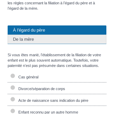
les règles concernant la filiation à l'égard du père et à
l'égard de la mère.
À l'égard du père
De la mère
Si vous êtes marié, l'établissement de la filiation de votre
enfant est le plus souvent automatique. Toutefois, votre
paternité n'est pas présumée dans certaines situations.
Cas général
Divorce/séparation de corps
Acte de naissance sans indication du père
Enfant reconnu par un autre homme