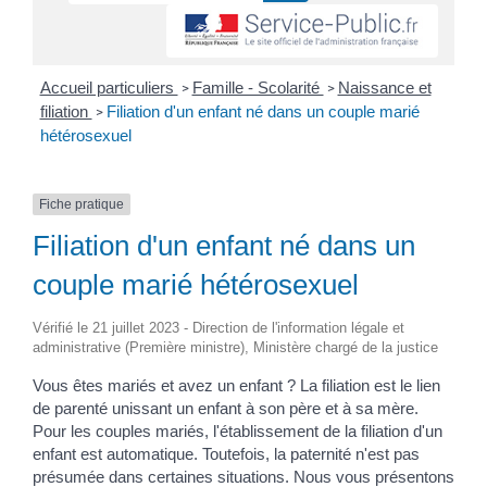
Accueil particuliers
Famille - Scolarité
Naissance et
>
>
filiation
Filiation d'un enfant né dans un couple marié
>
hétérosexuel
Fiche pratique
Filiation d'un enfant né dans un
couple marié hétérosexuel
Vérifié le 21 juillet 2023 - Direction de l'information légale et
administrative (Première ministre), Ministère chargé de la justice
Vous êtes mariés et avez un enfant ? La filiation est le lien
de parenté unissant un enfant à son père et à sa mère.
Pour les couples mariés, l'établissement de la filiation d'un
enfant est automatique. Toutefois, la paternité n'est pas
présumée dans certaines situations. Nous vous présentons