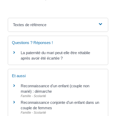
Textes de référence
Questions ? Réponses !
La paternité du mari peut-elle être rétablie
après avoir été écartée ?
Et aussi
Reconnaissance d'un enfant (couple non
marié) : démarche
Famille - Scolarité
Reconnaissance conjointe d'un enfant dans un
couple de femmes
Famille - Scolarité