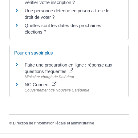
vérifier votre inscription ?
Une personne détenue en prison a-t-elle le
droit de voter ?
Quelles sont les dates des prochaines
élections ?
Pour en savoir plus
Faire une procuration en ligne : réponse aux
questions fréquentes
Ministère chargé de l'intérieur
NC Connect
Gouvernement de Nouvelle Calédonie
©
Direction de l'information légale et administrative