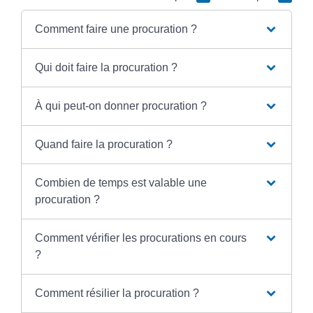
Comment faire une procuration ?
Qui doit faire la procuration ?
À qui peut-on donner procuration ?
Quand faire la procuration ?
Combien de temps est valable une
procuration ?
Comment vérifier les procurations en cours
?
Comment résilier la procuration ?