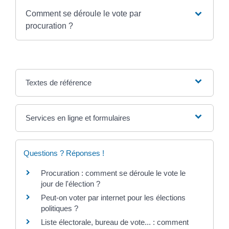
Comment se déroule le vote par
procuration ?
Textes de référence
Services en ligne et formulaires
Questions ? Réponses !
Procuration : comment se déroule le vote le
jour de l'élection ?
Peut-on voter par internet pour les élections
politiques ?
Liste électorale, bureau de vote... : comment