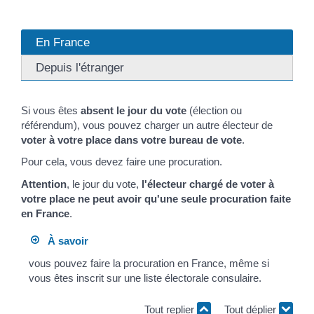
En France
Depuis l'étranger
Si vous êtes
absent le jour du vote
(élection ou
référendum), vous pouvez charger un autre électeur de
voter à votre place dans votre bureau de vote
.
Pour cela, vous devez faire une procuration.
Attention
, le jour du vote,
l'électeur chargé de voter à
votre place ne peut avoir qu'une seule procuration faite
en France
.
À savoir
vous pouvez faire la procuration en France, même si
vous êtes inscrit sur une liste électorale consulaire.
Tout replier
Tout déplier