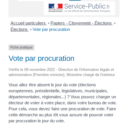
Accueil particuliers
Papiers - Citoyenneté - Élections
>
>
Élections
Vote par procuration
>
Fiche pratique
Vote par procuration
Vérifié le 09 novembre 2022 - Direction de l'information légale et
administrative (Première ministre), Ministère chargé de l'intérieur
Vous allez être absent le jour du vote (élections
européennes, présidentielle, législatives, municipales,
départementales, régionales...) ? Vous pouvez charger un
électeur de voter à votre place, dans votre bureau de vote.
Pour cela, vous devez faire une procuration de vote. Faire
cette démarche au plus tôt vous assure de pouvoir voter
par procuration le jour du vote.