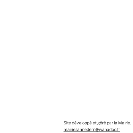
Site développé et géré par la Mairie.
mairie.lannedern@wanadoo.fr