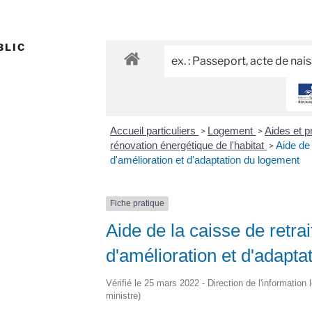
BLIC
Accueil particuliers
Logement
Aides et pr
>
>
rénovation énergétique de l'habitat
Aide de 
>
d'amélioration et d'adaptation du logement
Fiche pratique
Aide de la caisse de retrai
d'amélioration et d'adapta
Vérifié le 25 mars 2022 - Direction de l'information 
ministre)