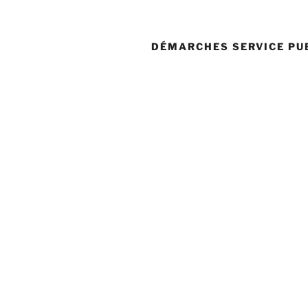
DÉMARCHES SERVICE PU