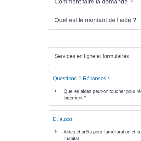
Comment faire la demande ?
Quel est le montant de l'aide ?
Services en ligne et formulaires
Questions ? Réponses !
Quelles aides peut-on toucher pour ré
logement ?
Et aussi
Aides et prêts pour l'amélioration et l
l'habitat