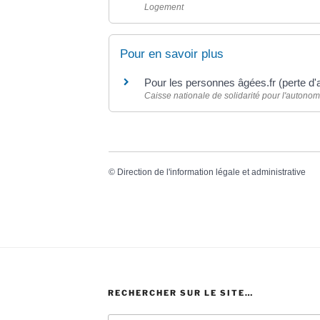
Logement
Pour en savoir plus
Pour les personnes âgées.fr (perte d
Caisse nationale de solidarité pour l'autono
©
Direction de l'information légale et administrative
RECHERCHER SUR LE SITE…