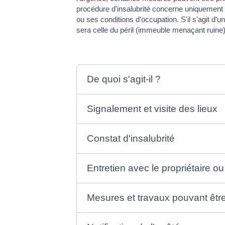
procédure d'insalubrité concerne uniquement 
ou ses conditions d'occupation. S'il s'agit d'u
sera celle du péril (immeuble menaçant ruine)
De quoi s'agit-il ?
Signalement et visite des lieux
Constat d'insalubrité
Entretien avec le propriétaire ou
Mesures et travaux pouvant êtr