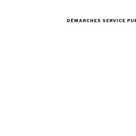
DÉMARCHES SERVICE PU