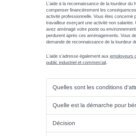
L'aide à la reconnaissance de la lourdeur du
compenser financièrement les conséquences 
activité professionnelle. Vous êtes concerné p
travailleur exerçant une activité non salariée
avez aménagé votre poste ou environnement de
perdurent après ces aménagements. Vous dev
demande de reconnaissance de la lourdeur d
L'aide s'adresse également aux
employeurs d
public industriel et commercial
.
Quelles sont les conditions d'at
Quelle est la démarche pour bén
Décision