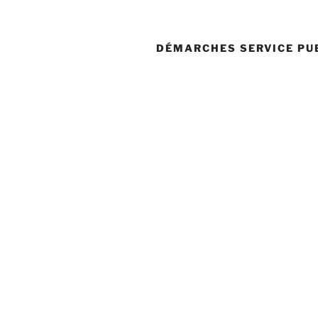
DÉMARCHES SERVICE PU