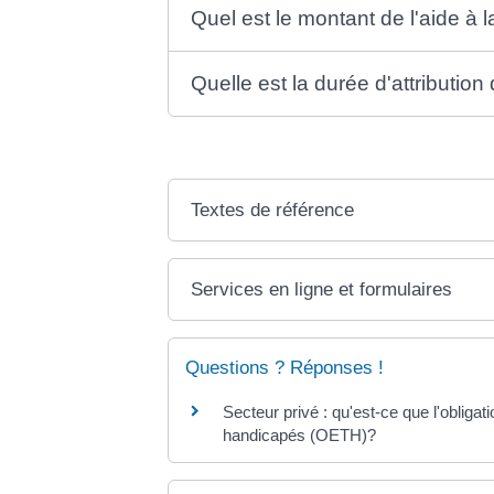
Quel est le montant de l'aide à
Quelle est la durée d'attributio
Textes de référence
Services en ligne et formulaires
Questions ? Réponses !
Secteur privé : qu'est-ce que l'obligati
handicapés (OETH)?