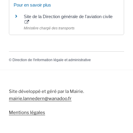
Pour en savoir plus
Site de la Direction générale de l'aviation civile
Ministère chargé des transports
©
Direction de l'information légale et administrative
Site développé et géré par la Mairie.
mairie.lannedern@wanadoo.fr
Mentions légales