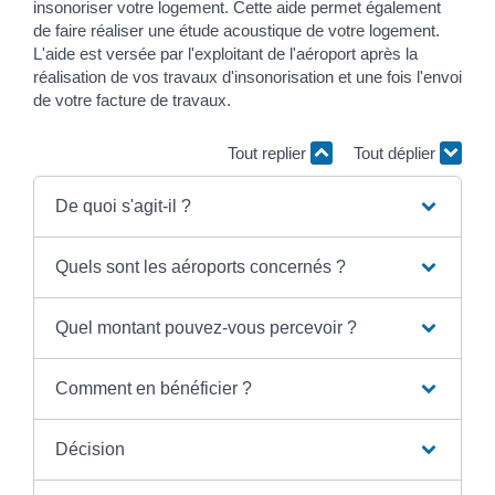
insonoriser votre logement. Cette aide permet également
de faire réaliser une étude acoustique de votre logement.
L'aide est versée par l'exploitant de l'aéroport après la
réalisation de vos travaux d'insonorisation et une fois l'envoi
de votre facture de travaux.
Tout replier
Tout déplier
De quoi s'agit-il ?
Quels sont les aéroports concernés ?
Quel montant pouvez-vous percevoir ?
Comment en bénéficier ?
Décision