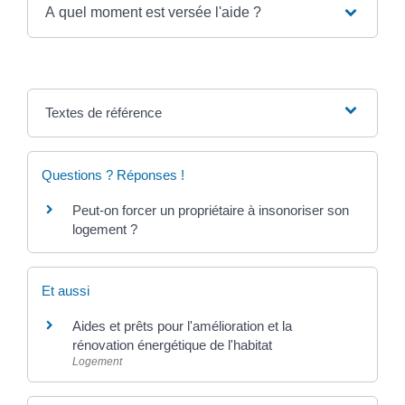
A quel moment est versée l'aide ?
Textes de référence
Questions ? Réponses !
Peut-on forcer un propriétaire à insonoriser son
logement ?
Et aussi
Aides et prêts pour l'amélioration et la
rénovation énergétique de l'habitat
Logement