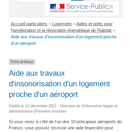
Accueil particuliers
Logement
Aides et prêts pour
>
>
l'amélioration et la rénovation énergétique de l'habitat
>
Aide aux travaux d'insonorisation d'un logement proche
d'un aéroport
Fiche pratique
Aide aux travaux
d'insonorisation d'un logement
proche d'un aéroport
Vérifié le 13 décembre 2021 - Direction de l'information légale et
administrative (Première ministre)
Si vous vivez à côté de l'un des 10 principaux aéroports de
France, vous pouvez recevoir une aide financière pour