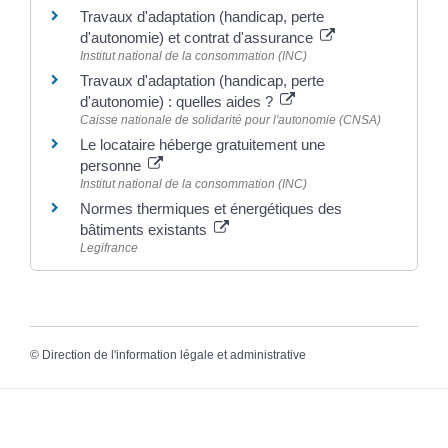
Travaux d'adaptation (handicap, perte
d'autonomie) et contrat d'assurance
Institut national de la consommation (INC)
Travaux d'adaptation (handicap, perte
d'autonomie) : quelles aides ?
Caisse nationale de solidarité pour l'autonomie (CNSA)
Le locataire héberge gratuitement une
personne
Institut national de la consommation (INC)
Normes thermiques et énergétiques des
bâtiments existants
Legifrance
©
Direction de l'information légale et administrative