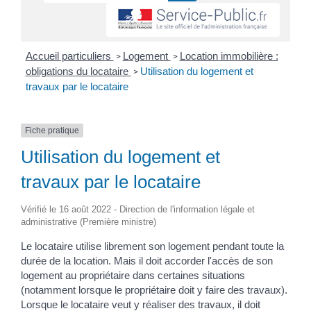
Accueil particuliers
Logement
Location immobilière :
>
>
obligations du locataire
Utilisation du logement et
>
travaux par le locataire
Fiche pratique
Utilisation du logement et
travaux par le locataire
Vérifié le 16 août 2022 - Direction de l'information légale et
administrative (Première ministre)
Le locataire utilise librement son logement pendant toute la
durée de la location. Mais il doit accorder l'accès de son
logement au propriétaire dans certaines situations
(notamment lorsque le propriétaire doit y faire des travaux).
Lorsque le locataire veut y réaliser des travaux, il doit