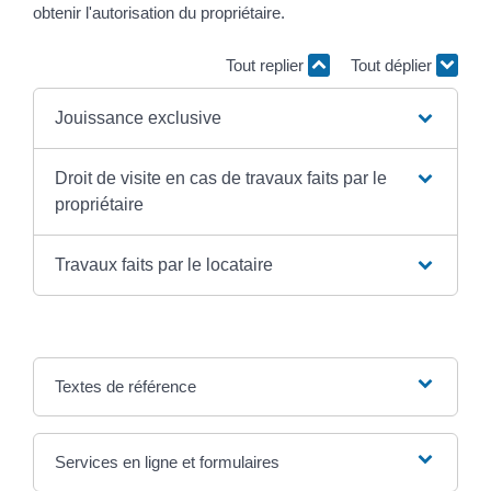
obtenir l'autorisation du propriétaire.
Tout replier
Tout déplier
Jouissance exclusive
Droit de visite en cas de travaux faits par le
propriétaire
Travaux faits par le locataire
Textes de référence
Services en ligne et formulaires