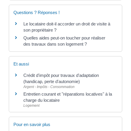
Questions ? Réponses !
Le locataire doit-il accorder un droit de visite à
son propriétaire ?
Quelles aides peut-on toucher pour réaliser
des travaux dans son logement ?
Et aussi
Crédit d'impôt pour travaux d'adaptation
(handicap, perte d'autonomie)
Argent - Impôts - Consommation
Entretien courant et "réparations locatives" à la
charge du locataire
Logement
Pour en savoir plus