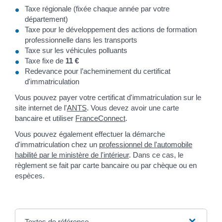
Taxe régionale (fixée chaque année par votre
département)
Taxe pour le développement des actions de formation
professionnelle dans les transports
Taxe sur les véhicules polluants
Taxe fixe de
11 €
Redevance pour l’acheminement du certificat
d'immatriculation
Vous pouvez payer votre certificat d'immatriculation sur le
site internet de l'
ANTS
. Vous devez avoir une carte
bancaire et utiliser
FranceConnect
.
Vous pouvez également effectuer la démarche
d'immatriculation chez un
professionnel de l'automobile
habilité par le ministère de l'intérieur
. Dans ce cas, le
règlement se fait par carte bancaire ou par chèque ou en
espèces.
Textes de référence