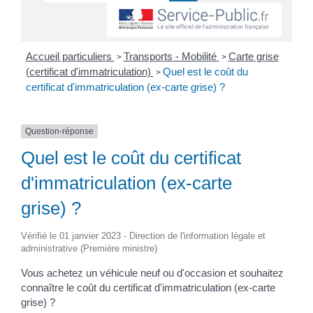
Accueil particuliers
Transports - Mobilité
Carte grise
>
>
(certificat d'immatriculation)
Quel est le coût du
>
certificat d'immatriculation (ex-carte grise) ?
Question-réponse
Quel est le coût du certificat
d'immatriculation (ex-carte
grise) ?
Vérifié le 01 janvier 2023 - Direction de l'information légale et
administrative (Première ministre)
Vous achetez un véhicule neuf ou d'occasion et souhaitez
connaître le coût du certificat d'immatriculation (ex-carte
grise) ?