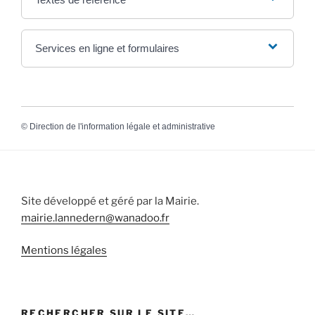
Services en ligne et formulaires
©
Direction de l'information légale et administrative
Site développé et géré par la Mairie.
mairie.lannedern@wanadoo.fr
Mentions légales
RECHERCHER SUR LE SITE…