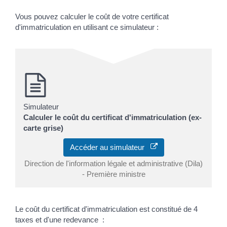
Vous pouvez calculer le coût de votre certificat
d'immatriculation en utilisant ce simulateur :
Simulateur
Calculer le coût du certificat d'immatriculation (ex-
carte grise)
Accéder au simulateur
Direction de l'information légale et administrative (Dila)
- Première ministre
Le coût du certificat d'immatriculation est constitué de 4
taxes et d'une redevance :