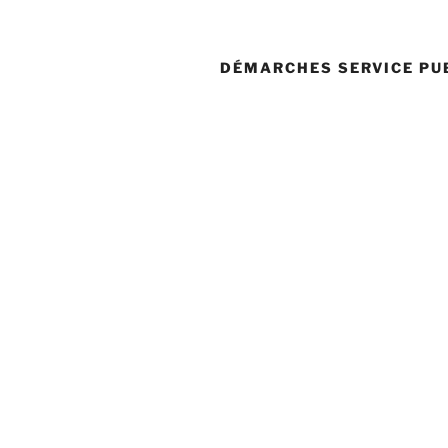
DÉMARCHES SERVICE PU