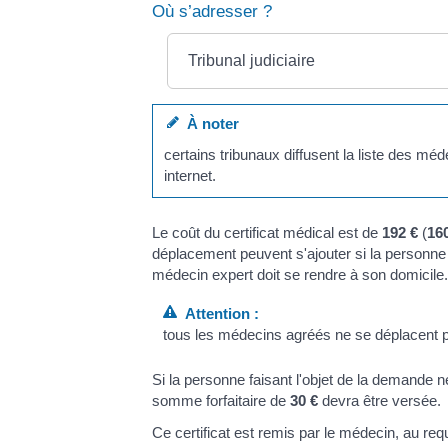
Où s’adresser ?
Tribunal judiciaire
À noter
certains tribunaux diffusent la liste des méde
internet.
Le coût du certificat médical est de
192 €
(
16
déplacement peuvent s'ajouter si la personne 
médecin expert doit se rendre à son domicile.
Attention :
tous les médecins agréés ne se déplacent p
Si la personne faisant l'objet de la demande 
somme forfaitaire de
30 €
devra être versée.
Ce certificat est remis par le médecin, au req