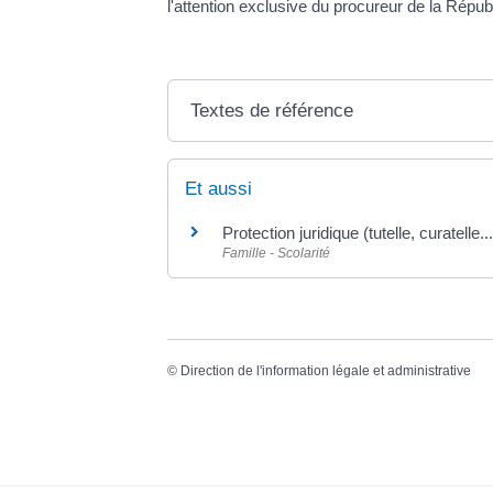
l'attention exclusive du procureur de la Républ
Textes de référence
Et aussi
Protection juridique (tutelle, curatelle...
Famille - Scolarité
©
Direction de l'information légale et administrative