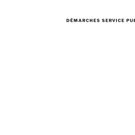
DÉMARCHES SERVICE PU