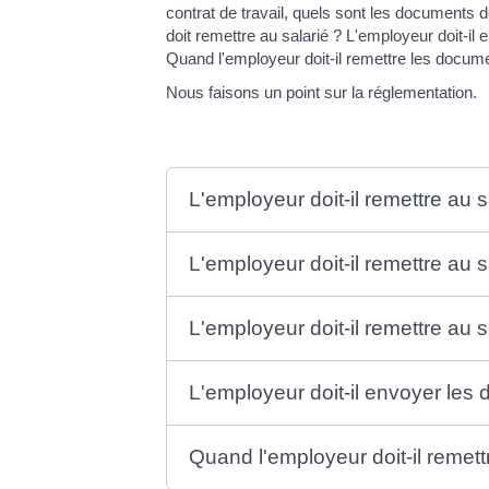
contrat de travail, quels sont les documents d
doit remettre au salarié ? L'employeur doit-il
Quand l'employeur doit-il remettre les docume
Nous faisons un point sur la réglementation.
L'employeur doit-il remettre au sa
L'employeur doit-il remettre au s
L'employeur doit-il remettre au s
L'employeur doit-il envoyer les 
Quand l'employeur doit-il remett