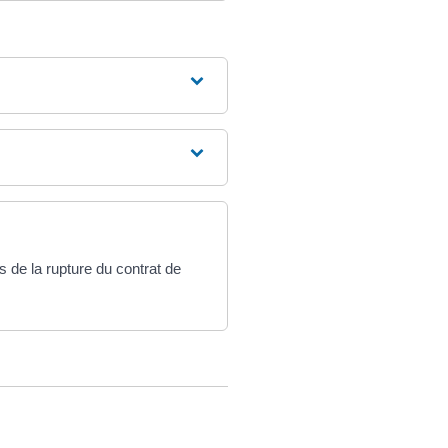
 de la rupture du contrat de