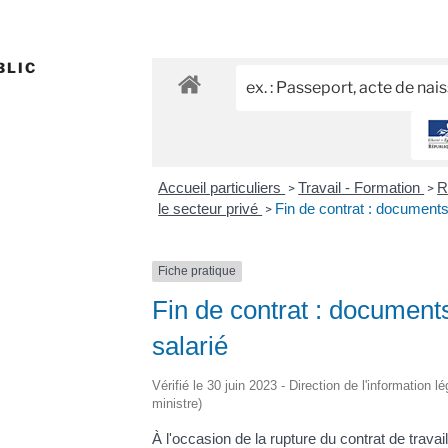
BLIC
Accueil particuliers
Travail - Formation
R
>
>
le secteur privé
Fin de contrat : documents
>
Fiche pratique
Fin de contrat : document
salarié
Vérifié le 30 juin 2023 - Direction de l'information l
ministre)
À l'occasion de la rupture du contrat de travail