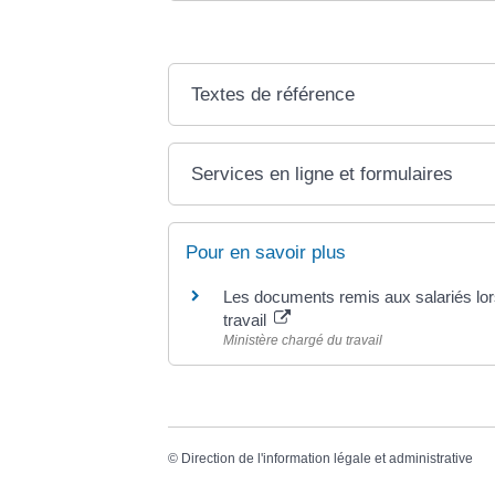
Textes de référence
Services en ligne et formulaires
Pour en savoir plus
Les documents remis aux salariés lors
travail
Ministère chargé du travail
©
Direction de l'information légale et administrative