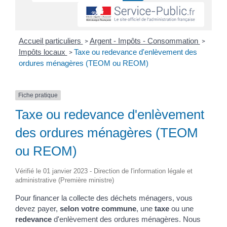
Accueil particuliers
Argent - Impôts - Consommation
>
>
Impôts locaux
Taxe ou redevance d'enlèvement des
>
ordures ménagères (TEOM ou REOM)
Fiche pratique
Taxe ou redevance d'enlèvement
des ordures ménagères (TEOM
ou REOM)
Vérifié le 01 janvier 2023 - Direction de l'information légale et
administrative (Première ministre)
Pour financer la collecte des déchets ménagers, vous
devez payer,
selon votre commune
, une
taxe
ou une
redevance
d'enlèvement des ordures ménagères. Nous