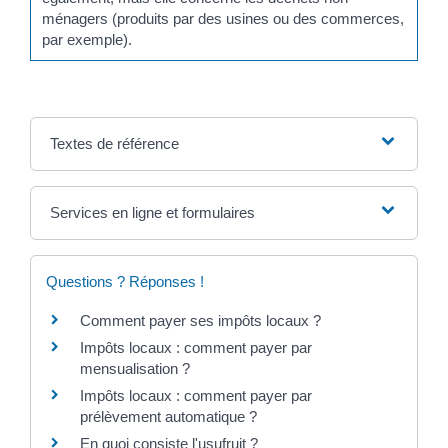
ménagers (produits par des usines ou des commerces,
par exemple).
Textes de référence
Services en ligne et formulaires
Questions ? Réponses !
Comment payer ses impôts locaux ?
Impôts locaux : comment payer par
mensualisation ?
Impôts locaux : comment payer par
prélèvement automatique ?
En quoi consiste l'usufruit ?