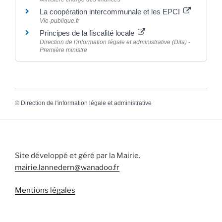
La coopération intercommunale et les EPCI
Vie-publique.fr
Principes de la fiscalité locale
Direction de l'information légale et administrative (Dila) -
Première ministre
©
Direction de l'information légale et administrative
Site développé et géré par la Mairie.
mairie.lannedern@wanadoo.fr
Mentions légales