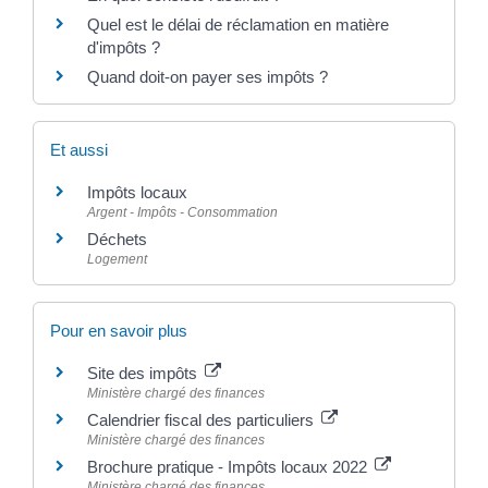
Quel est le délai de réclamation en matière
d'impôts ?
Quand doit-on payer ses impôts ?
Et aussi
Impôts locaux
Argent - Impôts - Consommation
Déchets
Logement
Pour en savoir plus
Site des impôts
Ministère chargé des finances
Calendrier fiscal des particuliers
Ministère chargé des finances
Brochure pratique - Impôts locaux 2022
Ministère chargé des finances