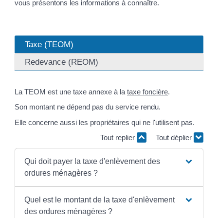
vous présentons les informations à connaître.
Taxe (TEOM)
Redevance (REOM)
La TEOM est une taxe annexe à la
taxe foncière
.
Son montant ne dépend pas du service rendu.
Elle concerne aussi les propriétaires qui ne l'utilisent pas.
Tout replier
Tout déplier
Qui doit payer la taxe d'enlèvement des
ordures ménagères ?
Quel est le montant de la taxe d'enlèvement
des ordures ménagères ?