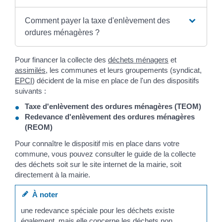
Comment payer la taxe d'enlèvement des
ordures ménagères ?
Pour financer la collecte des
déchets ménagers
et
assimilés
, les communes et leurs groupements (syndicat,
EPCI
) décident de la mise en place de l'un des dispositifs
suivants :
Taxe d'enlèvement des ordures ménagères (TEOM)
Redevance d'enlèvement des ordures ménagères
(REOM)
Pour connaître le dispositif mis en place dans votre
commune, vous pouvez consulter le guide de la collecte
des déchets soit sur le site internet de la mairie, soit
directement à la mairie.
À noter
une redevance spéciale pour les déchets existe
également, mais elle concerne les déchets non