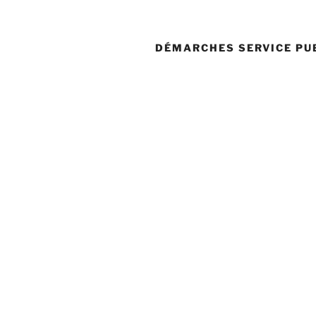
DÉMARCHES SERVICE PU