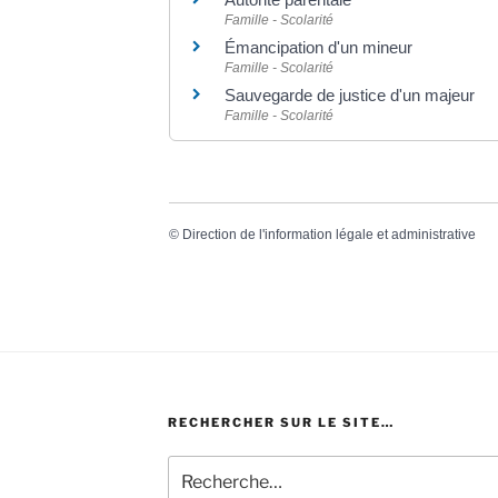
Famille - Scolarité
Émancipation d'un mineur
Famille - Scolarité
Sauvegarde de justice d'un majeur
Famille - Scolarité
©
Direction de l'information légale et administrative
RECHERCHER SUR LE SITE…
Recherche
pour