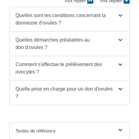
Tout replier
Tout déplier
Quelles sont les conditions concernant la
donneuse d'ovules ?
Quelles démarches préalables au
don d'ovules ?
Comment s'effectue le prélèvement des
ovocytes ?
Quelle prise en charge pour un don d'ovules
?
Textes de référence