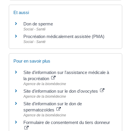
Et aussi
Don de sperme
Social - Santé
Procréation médicalement assistée (PMA)
Social - Santé
Pour en savoir plus
Site d'information sur l'assistance médicale à
la procréation
Agence de la biomédecine
Site d'information sur le don d'ovocytes
Agence de la biomédecine
Site d'information sur le don de
spermatozoïdes
Agence de la biomédecine
Formulaire de consentement du tiers donneur