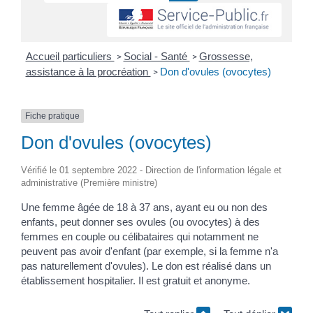
Accueil particuliers
Social - Santé
Grossesse,
>
>
assistance à la procréation
Don d'ovules (ovocytes)
>
Fiche pratique
Don d'ovules (ovocytes)
Vérifié le 01 septembre 2022 - Direction de l'information légale et
administrative (Première ministre)
Une femme âgée de 18 à 37 ans, ayant eu ou non des
enfants, peut donner ses ovules (ou ovocytes) à des
femmes en couple ou célibataires qui notamment ne
peuvent pas avoir d'enfant (par exemple, si la femme n'a
pas naturellement d'ovules). Le don est réalisé dans un
établissement hospitalier. Il est gratuit et anonyme.