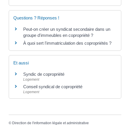
Questions ? Réponses !
Peut-on créer un syndicat secondaire dans un
groupe d'immeubles en copropriété ?
À quoi sert l'immatriculation des copropriétés ?
Et aussi
Syndic de copropriété
Logement
Conseil syndical de copropriété
Logement
©
Direction de l'information légale et administrative