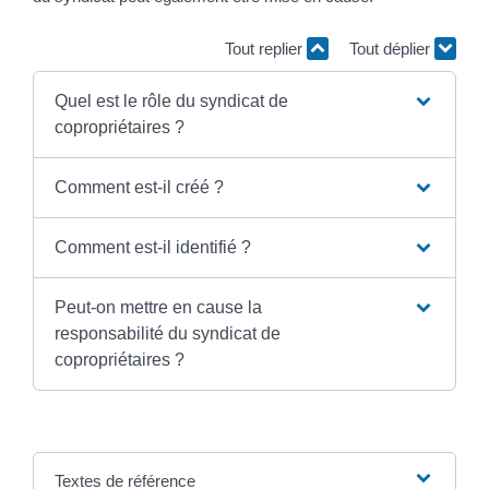
Tout replier
Tout déplier
Quel est le rôle du syndicat de
copropriétaires ?
Comment est-il créé ?
Comment est-il identifié ?
Peut-on mettre en cause la
responsabilité du syndicat de
copropriétaires ?
Textes de référence