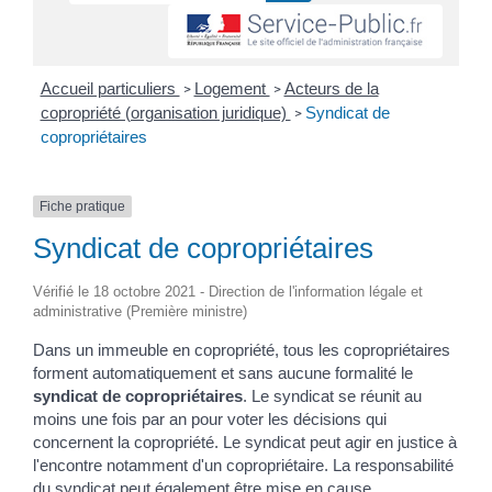
Accueil particuliers
Logement
Acteurs de la
>
>
copropriété (organisation juridique)
Syndicat de
>
copropriétaires
Fiche pratique
Syndicat de copropriétaires
Vérifié le 18 octobre 2021 - Direction de l'information légale et
administrative (Première ministre)
Dans un immeuble en copropriété, tous les copropriétaires
forment automatiquement et sans aucune formalité le
syndicat de copropriétaires
. Le syndicat se réunit au
moins une fois par an pour voter les décisions qui
concernent la copropriété. Le syndicat peut agir en justice à
l'encontre notamment d'un copropriétaire. La responsabilité
du syndicat peut également être mise en cause.