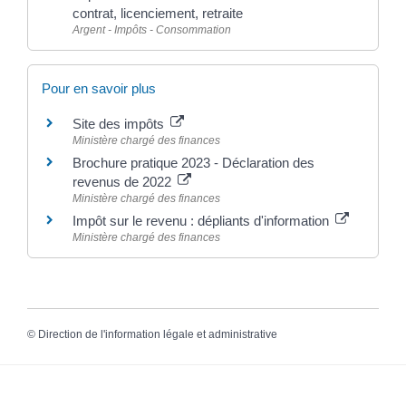
contrat, licenciement, retraite
Argent - Impôts - Consommation
Pour en savoir plus
Site des impôts
Ministère chargé des finances
Brochure pratique 2023 - Déclaration des
revenus de 2022
Ministère chargé des finances
Impôt sur le revenu : dépliants d'information
Ministère chargé des finances
©
Direction de l'information légale et administrative