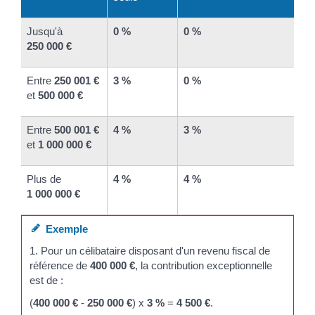
Jusqu'à
0 %
0 %
250 000 €
Entre
250 001 €
3 %
0 %
et
500 000 €
Entre
500 001 €
4 %
3 %
et
1 000 000 €
Plus de
4 %
4 %
1 000 000 €
Exemple
1. Pour un célibataire disposant d'un revenu fiscal de
référence de
400 000 €
, la contribution exceptionnelle
est de :
(
400 000 €
-
250 000 €
) x
3 %
=
4 500 €
.