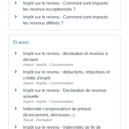
Impôt sur le revenu - Comment sont imposés
les revenus exceptionnels ?
Impôt sur le revenu - Comment sont imposés
les revenus différés ?
Et aussi
Impôt sur le revenu : déclaration et revenus à
déclarer
Argent - Impôts - Consommation
Impôt sur le revenu : déductions, réductions et
crédits d'impôt
Argent - Impôts - Consommation
Impôt sur le revenu - Déclaration de revenus
annuelle
Argent - Impôts - Consommation
Indemnité compensatrice de préavis
(licenciement, démission...)
Travail - Formation
Impôt sur le revenu - Indemnités de fin de