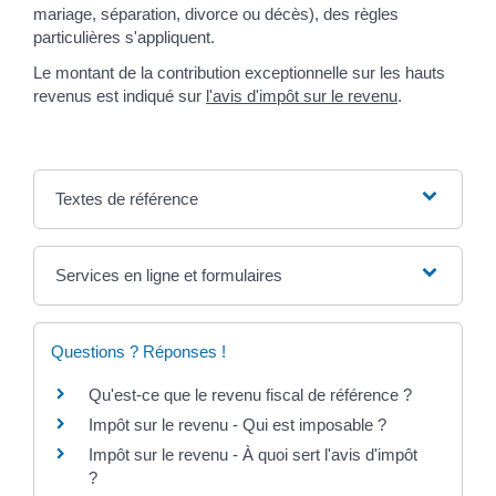
mariage, séparation, divorce ou décès), des règles
particulières s'appliquent.
Le montant de la contribution exceptionnelle sur les hauts
revenus est indiqué sur
l'avis d'impôt sur le revenu
.
Textes de référence
Services en ligne et formulaires
Questions ? Réponses !
Qu'est-ce que le revenu fiscal de référence ?
Impôt sur le revenu - Qui est imposable ?
Impôt sur le revenu - À quoi sert l'avis d'impôt
?