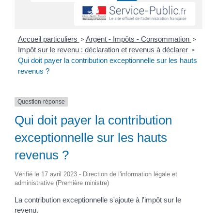
Accueil particuliers
Argent - Impôts - Consommation
>
>
Impôt sur le revenu : déclaration et revenus à déclarer
>
Qui doit payer la contribution exceptionnelle sur les hauts
revenus ?
Question-réponse
Qui doit payer la contribution
exceptionnelle sur les hauts
revenus ?
Vérifié le 17 avril 2023 - Direction de l'information légale et
administrative (Première ministre)
La contribution exceptionnelle s'ajoute à l'impôt sur le
revenu.