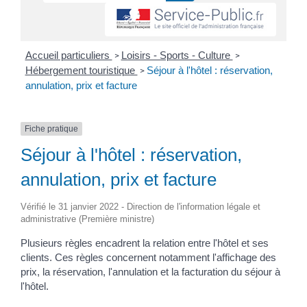
Accueil particuliers
Loisirs - Sports - Culture
>
>
Hébergement touristique
Séjour à l'hôtel : réservation,
>
annulation, prix et facture
Fiche pratique
Séjour à l'hôtel : réservation,
annulation, prix et facture
Vérifié le 31 janvier 2022 - Direction de l'information légale et
administrative (Première ministre)
Plusieurs règles encadrent la relation entre l'hôtel et ses
clients. Ces règles concernent notamment l'affichage des
prix, la réservation, l'annulation et la facturation du séjour à
l'hôtel.