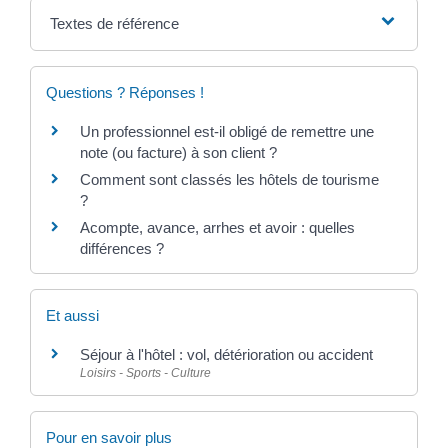
Textes de référence
Questions ? Réponses !
Un professionnel est-il obligé de remettre une
note (ou facture) à son client ?
Comment sont classés les hôtels de tourisme
?
Acompte, avance, arrhes et avoir : quelles
différences ?
Et aussi
Séjour à l'hôtel : vol, détérioration ou accident
Loisirs - Sports - Culture
Pour en savoir plus