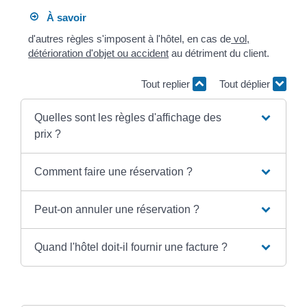
À savoir
d'autres règles s'imposent à l'hôtel, en cas de
vol,
détérioration d'objet ou accident
au détriment du client.
Tout replier
Tout déplier
Quelles sont les règles d'affichage des
prix ?
Comment faire une réservation ?
Peut-on annuler une réservation ?
Quand l'hôtel doit-il fournir une facture ?