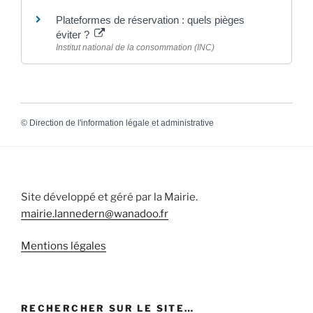
Plateformes de réservation : quels pièges
éviter ?
Institut national de la consommation (INC)
©
Direction de l'information légale et administrative
Site développé et géré par la Mairie.
mairie.lannedern@wanadoo.fr
Mentions légales
RECHERCHER SUR LE SITE…