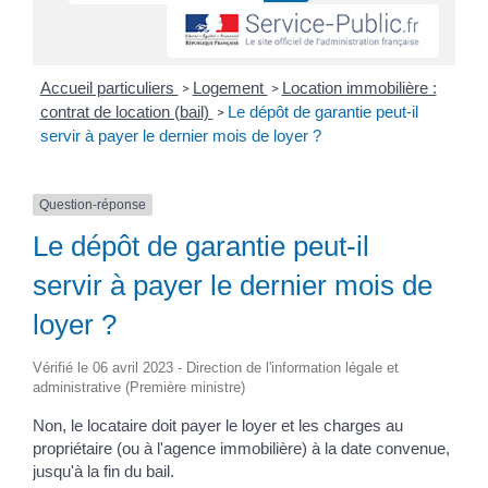
Accueil particuliers
Logement
Location immobilière :
>
>
contrat de location (bail)
Le dépôt de garantie peut-il
>
servir à payer le dernier mois de loyer ?
Question-réponse
Le dépôt de garantie peut-il
servir à payer le dernier mois de
loyer ?
Vérifié le 06 avril 2023 - Direction de l'information légale et
administrative (Première ministre)
Non, le locataire doit payer le loyer et les charges au
propriétaire (ou à l'agence immobilière) à la date convenue,
jusqu'à la fin du bail.