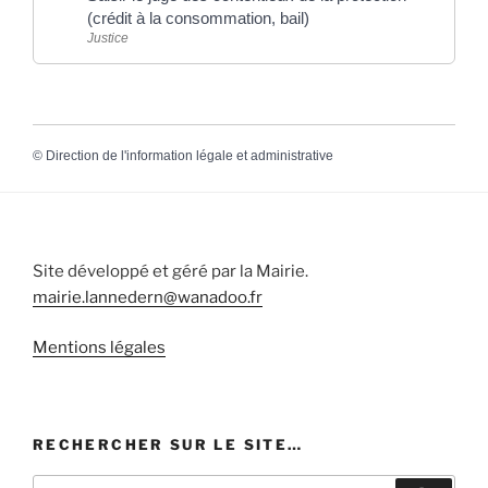
(crédit à la consommation, bail)
Justice
©
Direction de l'information légale et administrative
Site développé et géré par la Mairie.
mairie.lannedern@wanadoo.fr
Mentions légales
RECHERCHER SUR LE SITE…
Recherche