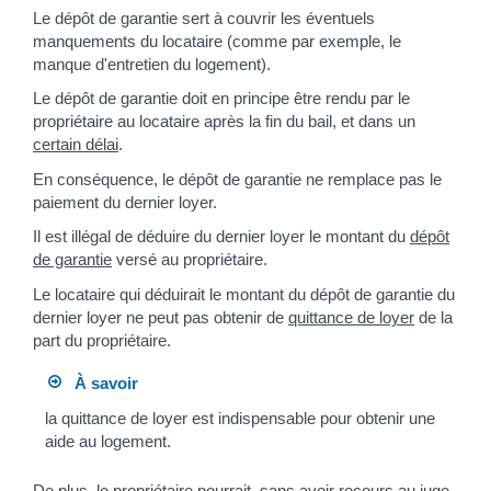
Le dépôt de garantie sert à couvrir les éventuels
manquements du locataire (comme par exemple, le
manque d'entretien du logement).
Le dépôt de garantie doit en principe être rendu par le
propriétaire au locataire après la fin du bail, et dans un
certain délai
.
En conséquence, le dépôt de garantie ne remplace pas le
paiement du dernier loyer.
Il est illégal de déduire du dernier loyer le montant du
dépôt
de garantie
versé au propriétaire.
Le locataire qui déduirait le montant du dépôt de garantie du
dernier loyer ne peut pas obtenir de
quittance de loyer
de la
part du propriétaire.
À savoir
la quittance de loyer est indispensable pour obtenir une
aide au logement.
De plus, le propriétaire pourrait, sans avoir recours au juge,