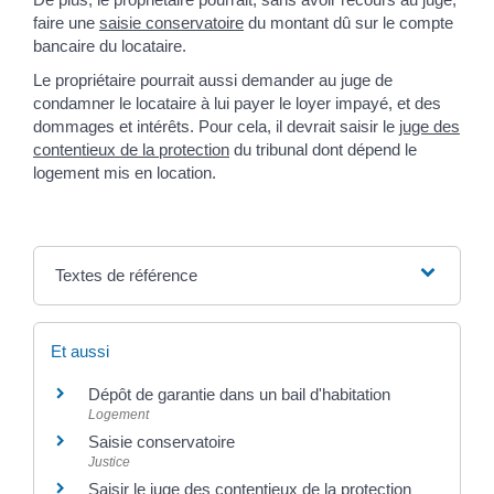
faire une
saisie conservatoire
du montant dû sur le compte
bancaire du locataire.
Le propriétaire pourrait aussi demander au juge de
condamner le locataire à lui payer le loyer impayé, et des
dommages et intérêts. Pour cela, il devrait saisir le
juge des
contentieux de la protection
du tribunal dont dépend le
logement mis en location.
Textes de référence
Et aussi
Dépôt de garantie dans un bail d'habitation
Logement
Saisie conservatoire
Justice
Saisir le juge des contentieux de la protection