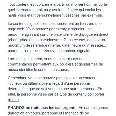
Tout contenu est concerné à partir du moment où n'importe
quel internaute aurait pu y avoir accès, ce qui exclut les
mails vous étant personnellement destinés par exemple.
Le contenu signalé n'est pas forcément un lien vers une
page web. Vous pouvez par exemple signaler une
personne agissant sur une plate forme de dialogue en direct
(chat) grâce à son pseudonyme. Dans ce cas, donnez un
maximum de référence (thème, date, heure du message...)
pour que l'on puisse retrouver le contenu signalé.
Lors du signalement, vous pouvez ajouter des
commentaires permettant aux policiers et gendarmes de
mieux identifier le contenu en cause.
Cependant, vous ne pouvez pas signaler un contenu
injurieux
ou
diffamatoire
à l'égard d'une personne
déterminée, que ce soit vous ou une autre personne. En
effet, la personne visée par ce type de contenu doit
porter
plainte
.
PHAROS ne traite pas les cas urgents.
En cas d'urgence
(infraction en cours, personne qui menace de se