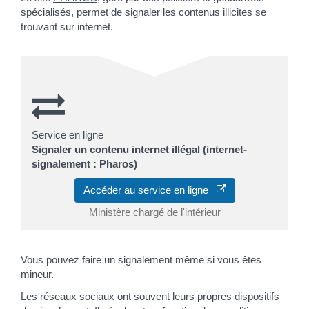
spécialisés, permet de signaler les contenus illicites se
trouvant sur internet.
Service en ligne
Signaler un contenu internet illégal (internet-
signalement : Pharos)
Accéder au service en ligne
Ministère chargé de l'intérieur
Vous pouvez faire un signalement même si vous êtes
mineur.
Les réseaux sociaux ont souvent leurs propres dispositifs