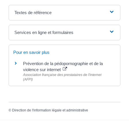
Textes de référence
Services en ligne et formulaires
Pour en savoir plus
Prévention de la pédopornographie et de la
violence sur internet
Association française des prestataires de l'internet
(AFPI)
©
Direction de l'information légale et administrative