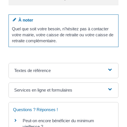
À noter
Quel que soit votre besoin, n'hésitez pas à contacter
votre mairie, votre caisse de retraite ou votre caisse de
retraite complémentaire.
Textes de référence
Services en ligne et formulaires
Questions ? Réponses !
Peut-on encore bénéficier du minimum
vieillesse ?