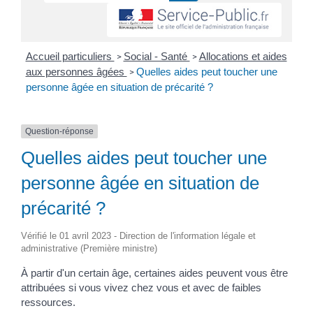
Accueil particuliers
Social - Santé
Allocations et aides
>
>
aux personnes âgées
Quelles aides peut toucher une
>
personne âgée en situation de précarité ?
Question-réponse
Quelles aides peut toucher une
personne âgée en situation de
précarité ?
Vérifié le 01 avril 2023 - Direction de l'information légale et
administrative (Première ministre)
À partir d'un certain âge, certaines aides peuvent vous être
attribuées si vous vivez chez vous et avec de faibles
ressources.