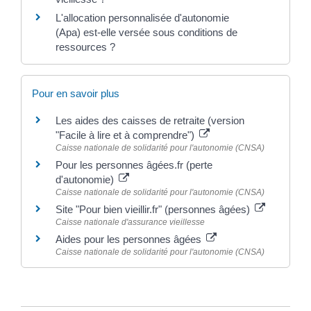
L'allocation personnalisée d'autonomie
(Apa) est-elle versée sous conditions de
ressources ?
Pour en savoir plus
Les aides des caisses de retraite (version
"Facile à lire et à comprendre")
Caisse nationale de solidarité pour l'autonomie (CNSA)
Pour les personnes âgées.fr (perte
d'autonomie)
Caisse nationale de solidarité pour l'autonomie (CNSA)
Site "Pour bien vieillir.fr" (personnes âgées)
Caisse nationale d'assurance vieillesse
Aides pour les personnes âgées
Caisse nationale de solidarité pour l'autonomie (CNSA)