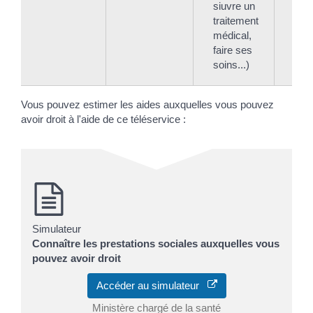
siuvre un
traitement
médical,
faire ses
soins...)
Vous pouvez estimer les aides auxquelles vous pouvez
avoir droit à l'aide de ce téléservice :
Simulateur
Connaître les prestations sociales auxquelles vous
pouvez avoir droit
Accéder au simulateur
Ministère chargé de la santé