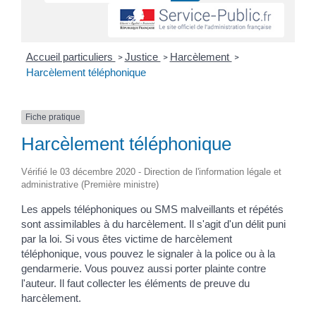
Accueil particuliers
Justice
Harcèlement
>
>
>
Harcèlement téléphonique
Fiche pratique
Harcèlement téléphonique
Vérifié le 03 décembre 2020 - Direction de l'information légale et
administrative (Première ministre)
Les appels téléphoniques ou SMS malveillants et répétés
sont assimilables à du harcèlement. Il s'agit d'un délit puni
par la loi. Si vous êtes victime de harcèlement
téléphonique, vous pouvez le signaler à la police ou à la
gendarmerie. Vous pouvez aussi porter plainte contre
l'auteur. Il faut collecter les éléments de preuve du
harcèlement.