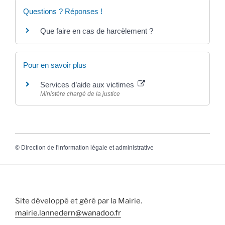
Questions ? Réponses !
Que faire en cas de harcèlement ?
Pour en savoir plus
Services d’aide aux victimes
Ministère chargé de la justice
©
Direction de l'information légale et administrative
Site développé et géré par la Mairie.
mairie.lannedern@wanadoo.fr