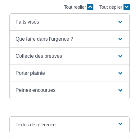
Tout replier
Tout déplier
Faits visés
Que faire dans l'urgence ?
Collecte des preuves
Porter plainte
Peines encourues
Textes de référence