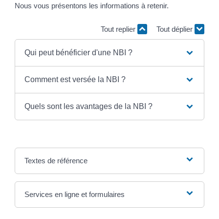
Nous vous présentons les informations à retenir.
Tout replier
Tout déplier
Qui peut bénéficier d'une NBI ?
Comment est versée la NBI ?
Quels sont les avantages de la NBI ?
Textes de référence
Services en ligne et formulaires