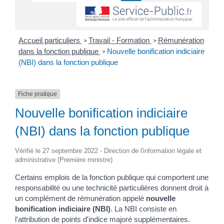
Accueil particuliers
Travail - Formation
Rémunération
>
>
dans la fonction publique
Nouvelle bonification indiciaire
>
(NBI) dans la fonction publique
Fiche pratique
Nouvelle bonification indiciaire
(NBI) dans la fonction publique
Vérifié le 27 septembre 2022 - Direction de l'information légale et
administrative (Première ministre)
Certains emplois de la fonction publique qui comportent une
responsabilité ou une technicité particulières donnent droit à
un complément de rémunération appelé
nouvelle
bonification indiciaire (NBI)
. La NBI consiste en
l'attribution de points d'indice majoré supplémentaires.