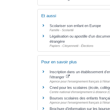
Et aussi
Scolariser son enfant en Europe
Famille - Scolarité
Légalisation ou apostille d'un documen
étrangère
Papiers - Citoyenneté - Élections
Pour en savoir plus
Inscription dans un établissement d'
l'étranger
Agence pour l'enseignement français à l'étr
Cned pour les scolaires (école, collèg
Centre national d'enseignement à distance (
Bourses scolaires des enfants françai
Agence pour l'enseignement français à l'étr
Brochure d'information sur les bours