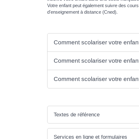
Votre enfant peut également suivre des cours 
d'enseignement à distance (Cned).
Comment scolariser votre enfan
Comment scolariser votre enfan
Comment scolariser votre enfant
Textes de référence
Services en ligne et formulaires