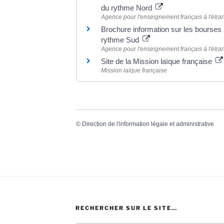
du rythme Nord
Agence pour l'enseignement français à l'étr
Brochure information sur les bourses
rythme Sud
Agence pour l'enseignement français à l'étr
Site de la Mission laïque française
Mission laïque française
©
Direction de l'information légale et administrative
RECHERCHER SUR LE SITE…