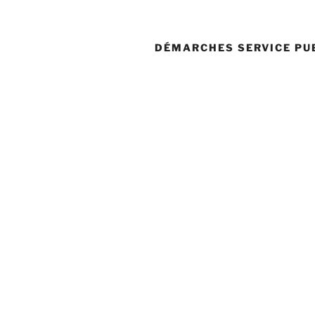
DÉMARCHES SERVICE PU