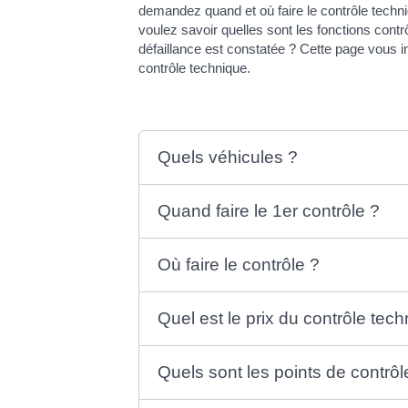
demandez quand et où faire le contrôle techniq
voulez savoir quelles sont les fonctions cont
défaillance est constatée ? Cette page vous in
contrôle technique.
Quels véhicules ?
Quand faire le 1er contrôle ?
Où faire le contrôle ?
Quel est le prix du contrôle tec
Quels sont les points de contrôl