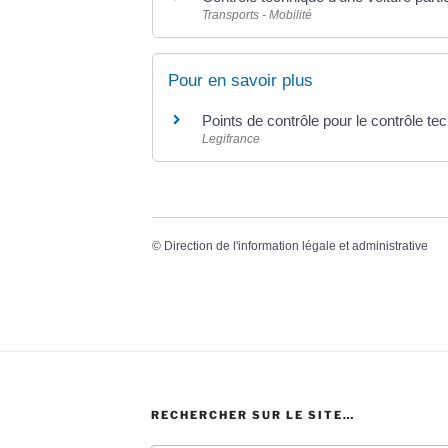
Transports - Mobilité
Pour en savoir plus
Points de contrôle pour le contrôle te
Legifrance
©
Direction de l'information légale et administrative
RECHERCHER SUR LE SITE…