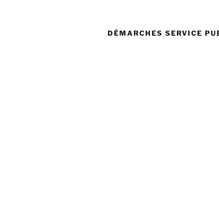
DÉMARCHES SERVICE PU