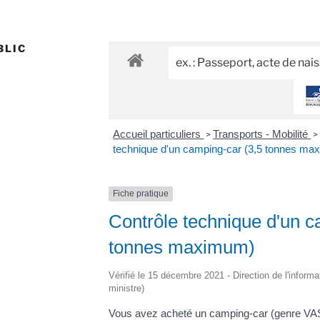
BLIC
Accueil particuliers
Transports - Mobilité
>
>
technique d'un camping-car (3,5 tonnes ma
Fiche pratique
Contrôle technique d'un c
tonnes maximum)
Vérifié le 15 décembre 2021 - Direction de l'informa
ministre)
Vous avez acheté un camping-car (genre VASP