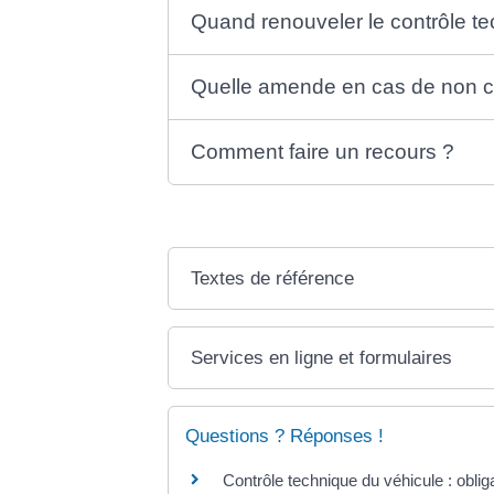
Quand renouveler le contrôle t
Quelle amende en cas de non co
Comment faire un recours ?
Textes de référence
Services en ligne et formulaires
Questions ? Réponses !
Contrôle technique du véhicule : oblig