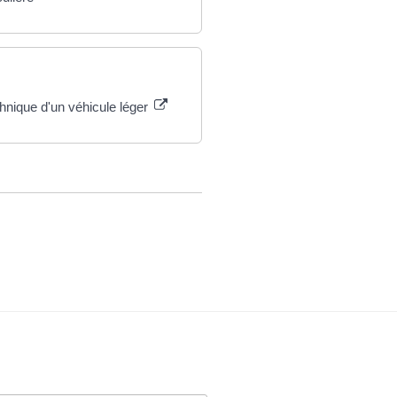
chnique d'un véhicule léger