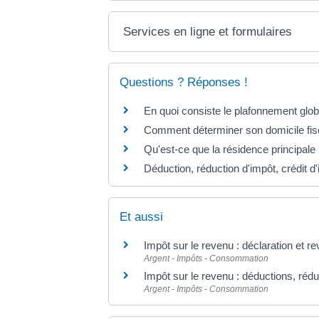
Services en ligne et formulaires
Questions ? Réponses !
En quoi consiste le plafonnement glob
Comment déterminer son domicile fis
Qu'est-ce que la résidence principale
Déduction, réduction d'impôt, crédit d'
Et aussi
Impôt sur le revenu : déclaration et r
Argent - Impôts - Consommation
Impôt sur le revenu : déductions, rédu
Argent - Impôts - Consommation