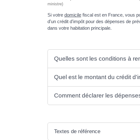
ministre)
Si votre
domicile
fiscal est en France, vous p
d'un crédit d'impôt pour des dépenses de pré
dans votre habitation principale.
Quelles sont les conditions à re
Quel est le montant du crédit d'
Comment déclarer les dépense
Textes de référence