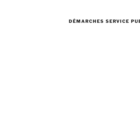
DÉMARCHES SERVICE PU