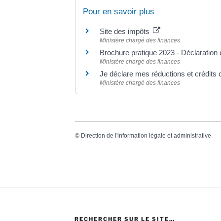
Pour en savoir plus
Site des impôts
Ministère chargé des finances
Brochure pratique 2023 - Déclaratio
Ministère chargé des finances
Je déclare mes réductions et crédits 
Ministère chargé des finances
©
Direction de l'information légale et administrative
RECHERCHER SUR LE SITE…