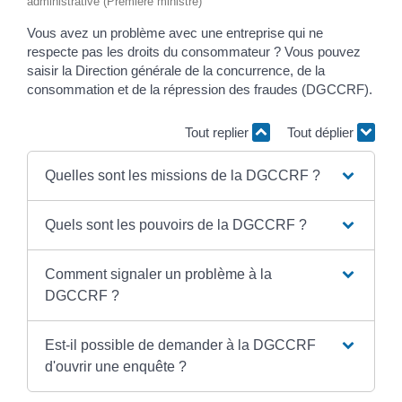
administrative (Première ministre)
Vous avez un problème avec une entreprise qui ne
respecte pas les droits du consommateur ? Vous pouvez
saisir la Direction générale de la concurrence, de la
consommation et de la répression des fraudes (DGCCRF).
Tout replier
Tout déplier
Quelles sont les missions de la DGCCRF ?
Quels sont les pouvoirs de la DGCCRF ?
Comment signaler un problème à la
DGCCRF ?
Est-il possible de demander à la DGCCRF
d'ouvrir une enquête ?