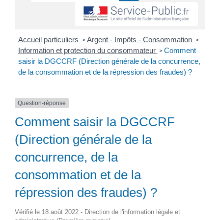
Accueil particuliers
Argent - Impôts - Consommation
>
>
Information et protection du consommateur
Comment
>
saisir la DGCCRF (Direction générale de la concurrence,
de la consommation et de la répression des fraudes) ?
Question-réponse
Comment saisir la DGCCRF
(Direction générale de la
concurrence, de la
consommation et de la
répression des fraudes) ?
Vérifié le 18 août 2022 - Direction de l'information légale et