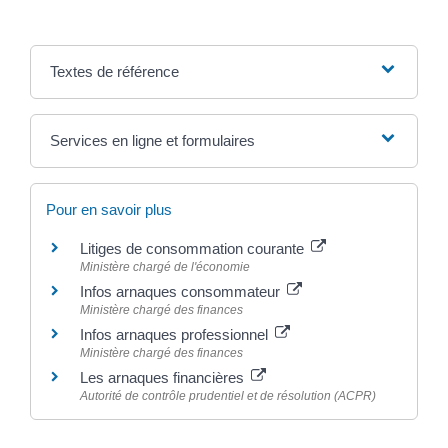
Textes de référence
Services en ligne et formulaires
Pour en savoir plus
Litiges de consommation courante
Ministère chargé de l'économie
Infos arnaques consommateur
Ministère chargé des finances
Infos arnaques professionnel
Ministère chargé des finances
Les arnaques financières
Autorité de contrôle prudentiel et de résolution (ACPR)