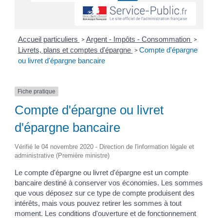
Accueil particuliers
Argent - Impôts - Consommation
>
>
Livrets, plans et comptes d'épargne
Compte d'épargne
>
ou livret d'épargne bancaire
Fiche pratique
Compte d'épargne ou livret
d'épargne bancaire
Vérifié le 04 novembre 2020 - Direction de l'information légale et
administrative (Première ministre)
Le compte d'épargne ou livret d'épargne est un compte
bancaire destiné à conserver vos économies. Les sommes
que vous déposez sur ce type de compte produisent des
intérêts, mais vous pouvez retirer les sommes à tout
moment. Les conditions d'ouverture et de fonctionnement