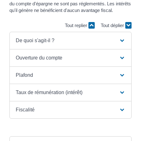
du compte d'épargne ne sont pas réglementés. Les intérêts
qu'il génère ne bénéficient d'aucun avantage fiscal.
Tout replier
Tout déplier
De quoi s'agit-il ?
Ouverture du compte
Plafond
Taux de rémunération (intérêt)
Fiscalité