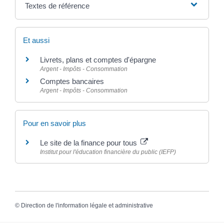
Textes de référence
Et aussi
Livrets, plans et comptes d'épargne
Argent - Impôts - Consommation
Comptes bancaires
Argent - Impôts - Consommation
Pour en savoir plus
Le site de la finance pour tous
Institut pour l'éducation financière du public (IEFP)
©
Direction de l'information légale et administrative