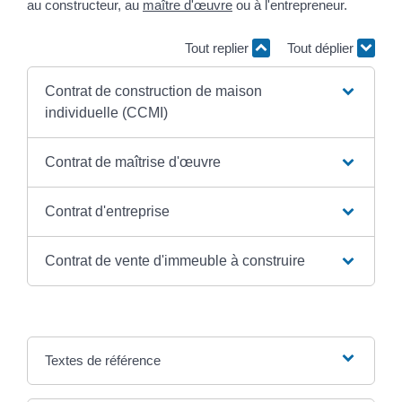
au constructeur, au
maître d'œuvre
ou à l'entrepreneur.
Tout replier
Tout déplier
Contrat de construction de maison
individuelle (CCMI)
Contrat de maîtrise d'œuvre
Contrat d'entreprise
Contrat de vente d'immeuble à construire
Textes de référence