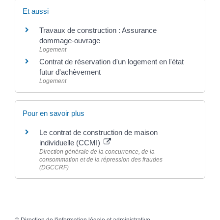
Et aussi
Travaux de construction : Assurance
dommage-ouvrage
Logement
Contrat de réservation d'un logement en l'état
futur d'achèvement
Logement
Pour en savoir plus
Le contrat de construction de maison
individuelle (CCMI)
Direction générale de la concurrence, de la
consommation et de la répression des fraudes
(DGCCRF)
©
Direction de l'information légale et administrative