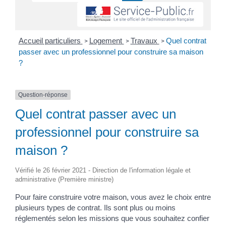
Accueil particuliers
Logement
Travaux
Quel contrat
>
>
>
passer avec un professionnel pour construire sa maison
?
Question-réponse
Quel contrat passer avec un
professionnel pour construire sa
maison ?
Vérifié le 26 février 2021 - Direction de l'information légale et
administrative (Première ministre)
Pour faire construire votre maison, vous avez le choix entre
plusieurs types de contrat. Ils sont plus ou moins
réglementés selon les missions que vous souhaitez confier