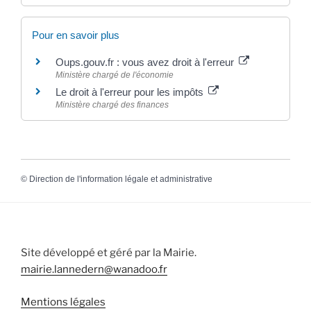
Pour en savoir plus
Oups.gouv.fr : vous avez droit à l'erreur
Ministère chargé de l'économie
Le droit à l'erreur pour les impôts
Ministère chargé des finances
©
Direction de l'information légale et administrative
Site développé et géré par la Mairie.
mairie.lannedern@wanadoo.fr
Mentions légales