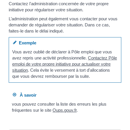
Contactez l'administration concernée de votre propre
initiative pour régulariser votre situation.
L’administration peut également vous contacter pour vous
demander de régulariser votre situation. Dans ce cas,
faites-le dans le délai indiqué.
Exemple
Vous avez oublié de déclarer à Pôle emploi que vous
avez repris une activité professionnelle.
Contactez Pôle
emploi de votre propre initiative pour actualiser votre
situation
. Cela évite le versement à tort d'allocations
que vous devrez rembourser par la suite.
À savoir
vous pouvez consulter la liste des erreurs les plus
fréquentes sur le site
Oups.gouv.fr
.