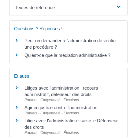
Textes de référence
Questions ? Réponses !
Peut-on demander à l'administration de vérifier
une procédure ?
Qu'est-ce que la médiation administrative ?
Et aussi
Litiges avec l'administration : recours
administratif, défenseur des droits
Papiers - Citoyenneté - Élections
Agir en justice contre l'administration
Papiers - Citoyenneté - Élections
Litige avec l'administration : saisir le Défenseur
des droits
Papiers - Citoyenneté - Élections