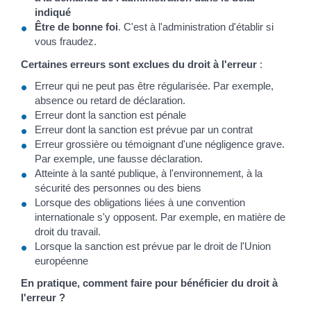
indiqué
Être de bonne foi
. C'est à l'administration d'établir si
vous fraudez.
Certaines erreurs sont exclues du droit à l'erreur
:
Erreur qui ne peut pas être régularisée. Par exemple,
absence ou retard de déclaration.
Erreur dont la sanction est pénale
Erreur dont la sanction est prévue par un contrat
Erreur grossière ou témoignant d'une négligence grave.
Par exemple, une fausse déclaration.
Atteinte à la santé publique, à l'environnement, à la
sécurité des personnes ou des biens
Lorsque des obligations liées à une convention
internationale s'y opposent. Par exemple, en matière de
droit du travail.
Lorsque la sanction est prévue par le droit de l'Union
européenne
En pratique, comment faire pour bénéficier du droit à
l'erreur ?