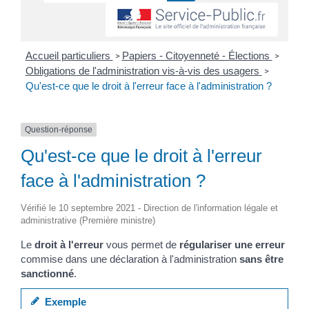
Accueil particuliers
Papiers - Citoyenneté - Élections
>
>
Obligations de l'administration vis-à-vis des usagers
>
Qu'est-ce que le droit à l'erreur face à l'administration ?
Question-réponse
Qu'est-ce que le droit à l'erreur
face à l'administration ?
Vérifié le 10 septembre 2021 - Direction de l'information légale et
administrative (Première ministre)
Le
droit à l'erreur
vous permet de
régulariser une erreur
commise dans une déclaration à l'administration
sans être
sanctionné
.
Exemple