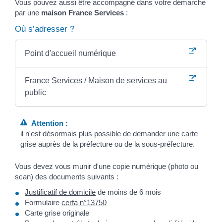
Vous pouvez aussi être accompagné dans votre démarche
par une
maison France Services
:
Où s’adresser ?
Point d'accueil numérique
France Services / Maison de services au
public
Attention :
il n'est désormais plus possible de demander une carte
grise auprès de la préfecture ou de la sous-préfecture.
Vous devez vous munir d'une copie numérique (photo ou
scan) des documents suivants :
Justificatif de domicile
de moins de 6 mois
Formulaire
cerfa n°13750
Carte grise originale