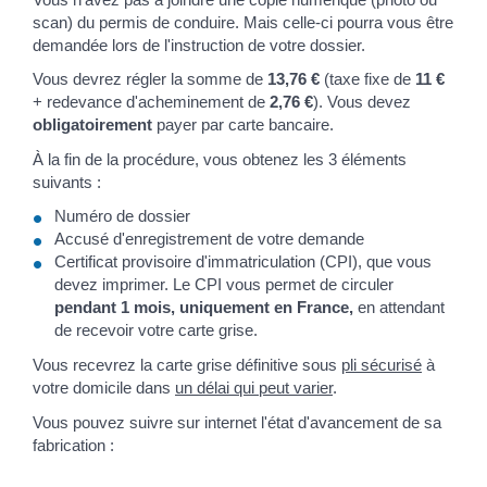
scan) du permis de conduire. Mais celle-ci pourra vous être
demandée lors de l'instruction de votre dossier.
Vous devrez régler la somme de
13,76 €
(taxe fixe de
11 €
+ redevance d'acheminement de
2,76 €
). Vous devez
obligatoirement
payer par carte bancaire.
À la fin de la procédure, vous obtenez les 3 éléments
suivants :
Numéro de dossier
Accusé d'enregistrement de votre demande
Certificat provisoire d'immatriculation (CPI), que vous
devez imprimer. Le CPI vous permet de circuler
pendant 1 mois, uniquement en France,
en attendant
de recevoir votre carte grise.
Vous recevrez la carte grise définitive sous
pli sécurisé
à
votre domicile dans
un délai qui peut varier
.
Vous pouvez suivre sur internet l'état d'avancement de sa
fabrication :