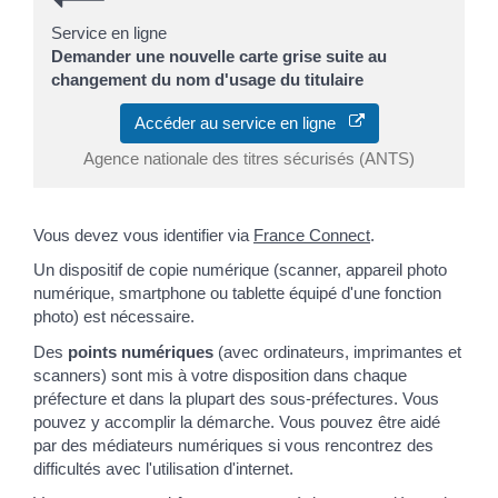
Service en ligne
Demander une nouvelle carte grise suite au
changement du nom d'usage du titulaire
Accéder au service en ligne
Agence nationale des titres sécurisés (ANTS)
Vous devez vous identifier via
France Connect
.
Un dispositif de copie numérique (scanner, appareil photo
numérique, smartphone ou tablette équipé d'une fonction
photo) est nécessaire.
Des
points numériques
(avec ordinateurs, imprimantes et
scanners) sont mis à votre disposition dans chaque
préfecture et dans la plupart des sous-préfectures. Vous
pouvez y accomplir la démarche. Vous pouvez être aidé
par des médiateurs numériques si vous rencontrez des
difficultés avec l'utilisation d'internet.