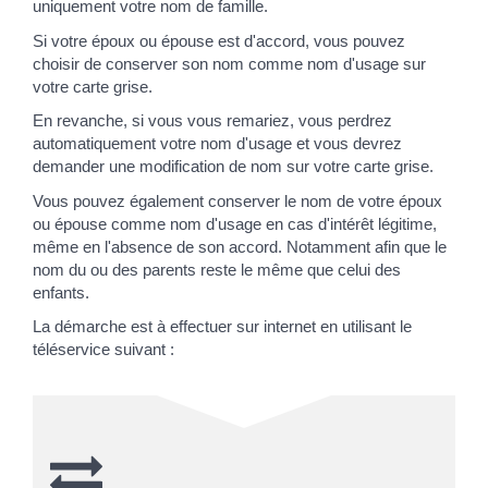
uniquement votre nom de famille.
Si votre époux ou épouse est d'accord, vous pouvez
choisir de conserver son nom comme nom d'usage sur
votre carte grise.
En revanche, si vous vous remariez, vous perdrez
automatiquement votre nom d'usage et vous devrez
demander une modification de nom sur votre carte grise.
Vous pouvez également conserver le nom de votre époux
ou épouse comme nom d'usage en cas d'intérêt légitime,
même en l'absence de son accord. Notamment afin que le
nom du ou des parents reste le même que celui des
enfants.
La démarche est à effectuer sur internet en utilisant le
téléservice suivant :