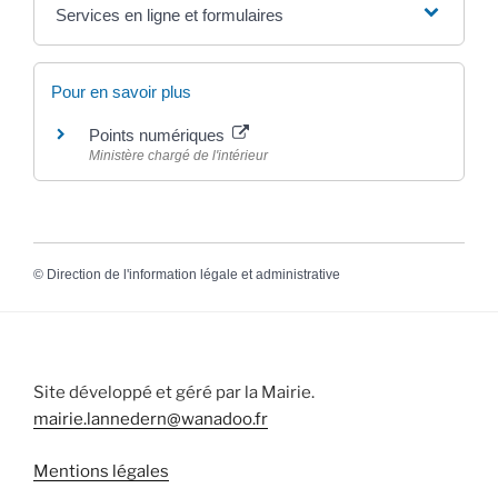
Services en ligne et formulaires
Pour en savoir plus
Points numériques
Ministère chargé de l'intérieur
©
Direction de l'information légale et administrative
Site développé et géré par la Mairie.
mairie.lannedern@wanadoo.fr
Mentions légales