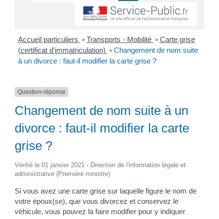
Accueil particuliers
Transports - Mobilité
Carte grise
>
>
(certificat d'immatriculation)
Changement de nom suite
>
à un divorce : faut-il modifier la carte grise ?
Question-réponse
Changement de nom suite à un
divorce : faut-il modifier la carte
grise ?
Vérifié le 01 janvier 2021 - Direction de l'information légale et
administrative (Première ministre)
Si vous avez une carte grise sur laquelle figure le nom de
votre époux(se), que vous divorcez et conservez le
véhicule, vous pouvez la faire modifier pour y indiquer