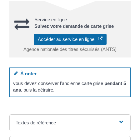
Service en ligne
Suivez votre demande de carte grise
Accéder au service en ligne
Agence nationale des titres sécurisés (ANTS)
À noter
vous devez conserver l'ancienne carte grise
pendant 5
ans
, puis la détruire.
Textes de référence