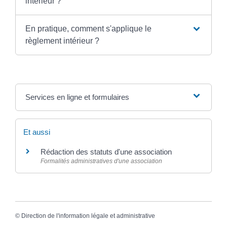
intérieur ?
En pratique, comment s'applique le
règlement intérieur ?
Services en ligne et formulaires
Et aussi
Rédaction des statuts d'une association
Formalités administratives d'une association
©
Direction de l'information légale et administrative