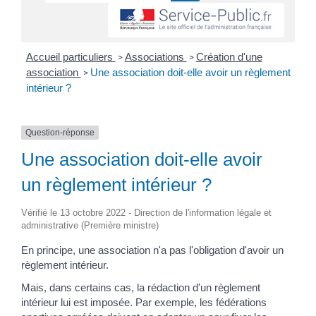
Accueil particuliers
Associations
Création d'une
>
>
association
Une association doit-elle avoir un règlement
>
intérieur ?
Question-réponse
Une association doit-elle avoir
un règlement intérieur ?
Vérifié le 13 octobre 2022 - Direction de l'information légale et
administrative (Première ministre)
En principe, une association n'a pas l'obligation d'avoir un
règlement intérieur.
Mais, dans certains cas, la rédaction d'un règlement
intérieur lui est imposée. Par exemple, les fédérations