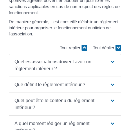
sportives agréées doivent en adopter un pour fixer les
sanctions applicables en cas de non-respect des règles de
fonctionnement.
De manière générale, il est conseillé d'établir un règlement
intérieur pour organiser le fonctionnement quotidien de
l'association.
Tout replier
Tout déplier
Quelles associations doivent avoir un
règlement intérieur ?
Que définit le règlement intérieur ?
Quel peut être le contenu du règlement
intérieur ?
À quel moment rédiger un règlement