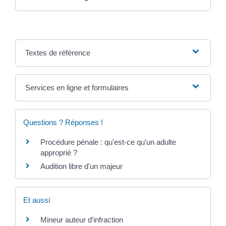
Textes de référence
Services en ligne et formulaires
Questions ? Réponses !
Procédure pénale : qu'est-ce qu'un adulte
approprié ?
Audition libre d'un majeur
Et aussi
Mineur auteur d'infraction