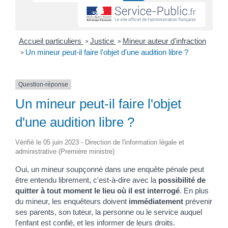
Accueil particuliers
Justice
Mineur auteur d'infraction
>
>
Un mineur peut-il faire l'objet d'une audition libre ?
>
Question-réponse
Un mineur peut-il faire l'objet
d'une audition libre ?
Vérifié le 05 juin 2023 - Direction de l'information légale et
administrative (Première ministre)
Oui, un mineur soupçonné dans une enquête pénale peut
être entendu librement, c'est-à-dire avec la
possibilité de
quitter à tout moment le lieu où il est interrogé
. En plus
du mineur, les enquêteurs doivent
immédiatement
prévenir
ses parents, son tuteur, la personne ou le service auquel
l'enfant est confié, et les informer de leurs droits.