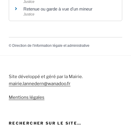
Justice
Retenue ou garde à vue d'un mineur
Justice
©
Direction de l'information légale et administrative
Site développé et géré par la Mairie.
mairie.lannedern@wanadoo.fr
Mentions légales
RECHERCHER SUR LE SITE…