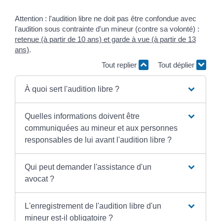
Attention : l'audition libre ne doit pas être confondue avec
l'audition sous contrainte d'un mineur (contre sa volonté) :
retenue (à partir de 10 ans) et garde à vue (à partir de 13
ans)
.
Tout replier
Tout déplier
À quoi sert l'audition libre ?
Quelles informations doivent être
communiquées au mineur et aux personnes
responsables de lui avant l'audition libre ?
Qui peut demander l'assistance d'un
avocat ?
L'enregistrement de l'audition libre d'un
mineur est-il obligatoire ?