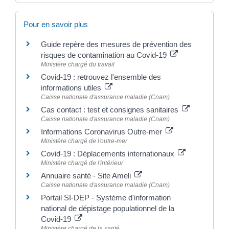
Pour en savoir plus
Guide repère des mesures de prévention des
risques de contamination au Covid-19
Ministère chargé du travail
Covid-19 : retrouvez l'ensemble des
informations utiles
Caisse nationale d'assurance maladie (Cnam)
Cas contact : test et consignes sanitaires
Caisse nationale d'assurance maladie (Cnam)
Informations Coronavirus Outre-mer
Ministère chargé de l'outre-mer
Covid-19 : Déplacements internationaux
Ministère chargé de l'intérieur
Annuaire santé - Site Ameli
Caisse nationale d'assurance maladie (Cnam)
Portail SI-DEP - Système d'information
national de dépistage populationnel de la
Covid-19
Ministère chargé de la santé