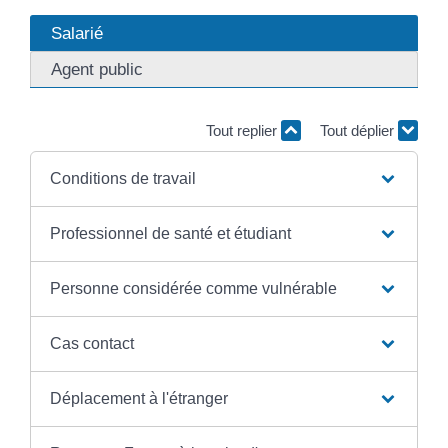
Salarié
Agent public
Tout replier
Tout déplier
Conditions de travail
Professionnel de santé et étudiant
Personne considérée comme vulnérable
Cas contact
Déplacement à l'étranger