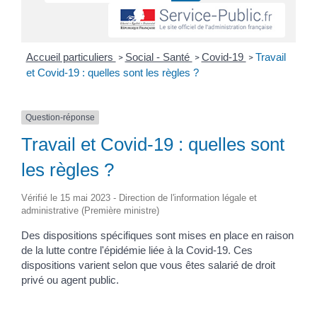
Accueil particuliers
Social - Santé
Covid-19
Travail
>
>
>
et Covid-19 : quelles sont les règles ?
Question-réponse
Travail et Covid-19 : quelles sont
les règles ?
Vérifié le 15 mai 2023 - Direction de l'information légale et
administrative (Première ministre)
Des dispositions spécifiques sont mises en place en raison
de la lutte contre l'épidémie liée à la Covid-19. Ces
dispositions varient selon que vous êtes salarié de droit
privé ou agent public.