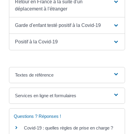
Retour en France à la suite d'un
déplacement à l'étranger
Garde d'enfant testé positif à la Covid-19
Positif à la Covid-19
Textes de référence
Services en ligne et formulaires
Questions ? Réponses !
Covid-19 : quelles règles de prise en charge ?