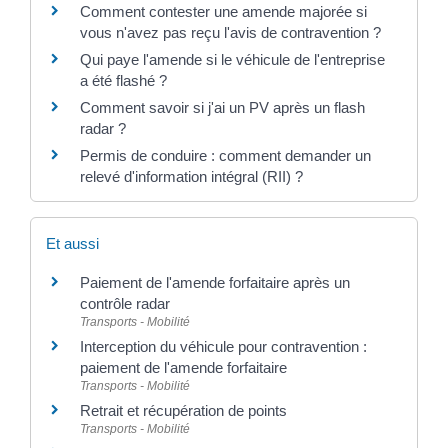
Comment contester une amende majorée si
vous n'avez pas reçu l'avis de contravention ?
Qui paye l'amende si le véhicule de l'entreprise
a été flashé ?
Comment savoir si j'ai un PV après un flash
radar ?
Permis de conduire : comment demander un
relevé d'information intégral (RII) ?
Et aussi
Paiement de l'amende forfaitaire après un
contrôle radar
Transports - Mobilité
Interception du véhicule pour contravention :
paiement de l'amende forfaitaire
Transports - Mobilité
Retrait et récupération de points
Transports - Mobilité