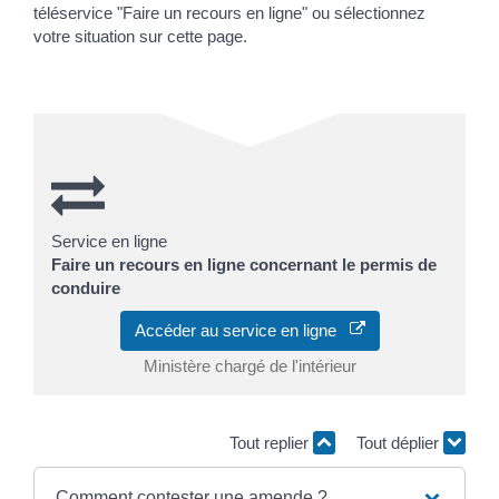
téléservice "Faire un recours en ligne" ou sélectionnez
votre situation sur cette page.
Service en ligne
Faire un recours en ligne concernant le permis de
conduire
Accéder au service en ligne
Ministère chargé de l'intérieur
Tout replier
Tout déplier
Comment contester une amende ?