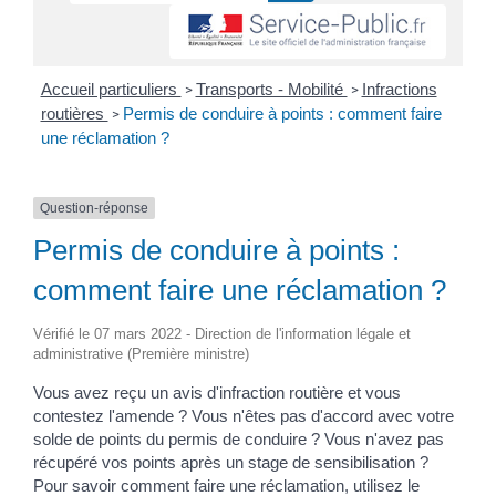
Accueil particuliers
Transports - Mobilité
Infractions
>
>
routières
Permis de conduire à points : comment faire
>
une réclamation ?
Question-réponse
Permis de conduire à points :
comment faire une réclamation ?
Vérifié le 07 mars 2022 - Direction de l'information légale et
administrative (Première ministre)
Vous avez reçu un avis d'infraction routière et vous
contestez l'amende ? Vous n'êtes pas d'accord avec votre
solde de points du permis de conduire ? Vous n'avez pas
récupéré vos points après un stage de sensibilisation ?
Pour savoir comment faire une réclamation, utilisez le