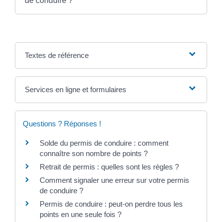
de conduire ?
Textes de référence
Services en ligne et formulaires
Questions ? Réponses !
Solde du permis de conduire : comment
connaître son nombre de points ?
Retrait de permis : quelles sont les règles ?
Comment signaler une erreur sur votre permis
de conduire ?
Permis de conduire : peut-on perdre tous les
points en une seule fois ?