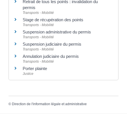
Retrait de tous les points : invalidation du
permis
Transports - Mobilité
Stage de récupération des points
Transports - Mobilité
Suspension administrative du permis
Transports - Mobilité
Suspension judiciaire du permis
Transports - Mobilité
Annulation judiciaire du permis
Transports - Mobilité
Porter plainte
Justice
©
Direction de l'information légale et administrative