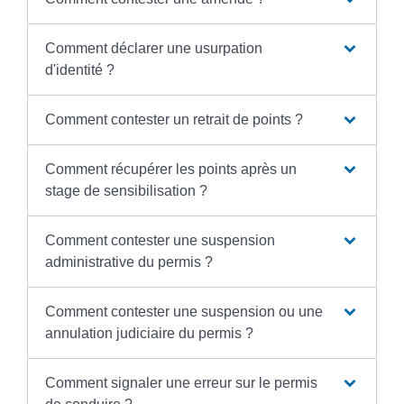
Comment déclarer une usurpation
d'identité ?
Comment contester un retrait de points ?
Comment récupérer les points après un
stage de sensibilisation ?
Comment contester une suspension
administrative du permis ?
Comment contester une suspension ou une
annulation judiciaire du permis ?
Comment signaler une erreur sur le permis