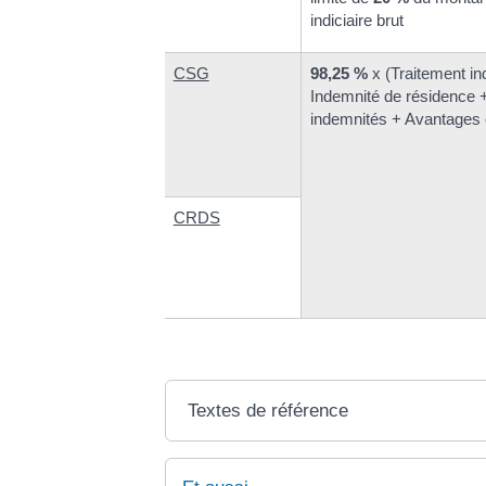
indiciaire brut
CSG
98,25 %
x (Traitement in
Indemnité de résidence 
indemnités + Avantages 
CRDS
Textes de référence