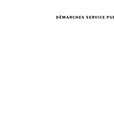
DÉMARCHES SERVICE PU