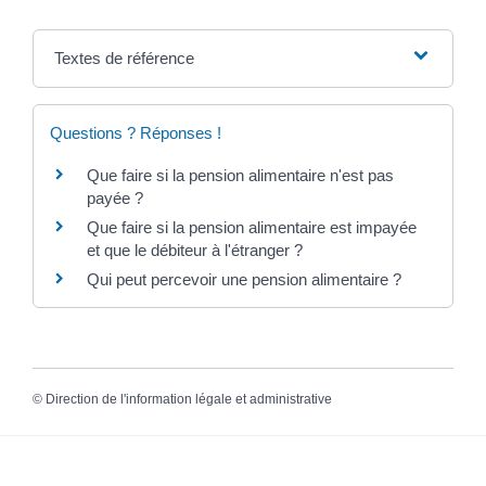
Textes de référence
Questions ? Réponses !
Que faire si la pension alimentaire n'est pas
payée ?
Que faire si la pension alimentaire est impayée
et que le débiteur à l'étranger ?
Qui peut percevoir une pension alimentaire ?
©
Direction de l'information légale et administrative