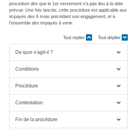
procédure dès que le 1
er
versement n'a pas lieu à la date
prévue. Une fois lancée, cette procédure est applicable aux
impayés des 6 mois précédant son engagement, et à
l'ensemble des impayés à venir.
Tout replier
Tout déplier
De quoi s'agit-il ?
Conditions
Procédure
Contestation
Fin de la procédure