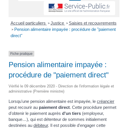
Accueil particuliers
Justice
Saisies et recouvrements
>
>
Pension alimentaire impayée : procédure de "paiement
>
direct"
Fiche pratique
Pension alimentaire impayée :
procédure de "paiement direct"
Vérifié le 09 décembre 2020 - Direction de l'information légale et
administrative (Première ministre)
Lorsqu'une pension alimentaire est impayée, le
créancier
peut recourir au
paiement direct
. Cette procédure permet
d'obtenir le paiement auprès
d'un tiers
(employeur,
banque…), qui est détenteur de sommes initialement
destinées au
débiteur
. Il est possible d'engager cette